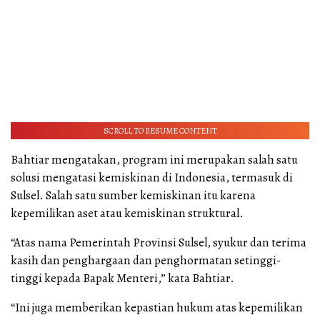
SCROLL TO RESUME CONTENT
Bahtiar mengatakan, program ini merupakan salah satu
solusi mengatasi kemiskinan di Indonesia, termasuk di
Sulsel. Salah satu sumber kemiskinan itu karena
kepemilikan aset atau kemiskinan struktural.
“Atas nama Pemerintah Provinsi Sulsel, syukur dan terima
kasih dan penghargaan dan penghormatan setinggi-
tinggi kepada Bapak Menteri,” kata Bahtiar.
“Ini juga memberikan kepastian hukum atas kepemilikan