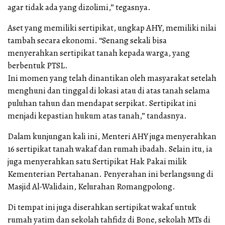
agar tidak ada yang dizolimi,” tegasnya.
Aset yang memiliki sertipikat, ungkap AHY, memiliki nilai
tambah secara ekonomi. “Senang sekali bisa
menyerahkan sertipikat tanah kepada warga, yang
berbentuk PTSL.
Ini momen yang telah dinantikan oleh masyarakat setelah
menghuni dan tinggal di lokasi atau di atas tanah selama
puluhan tahun dan mendapat serpikat. Sertipikat ini
menjadi kepastian hukum atas tanah,” tandasnya.
Dalam kunjungan kali ini, Menteri AHY juga menyerahkan
16 sertipikat tanah wakaf dan rumah ibadah. Selain itu, ia
juga menyerahkan satu Sertipikat Hak Pakai milik
Kementerian Pertahanan. Penyerahan ini berlangsung di
Masjid Al-Walidain, Kelurahan Romangpolong.
Di tempat ini juga diserahkan sertipikat wakaf untuk
rumah yatim dan sekolah tahfidz di Bone, sekolah MTs di