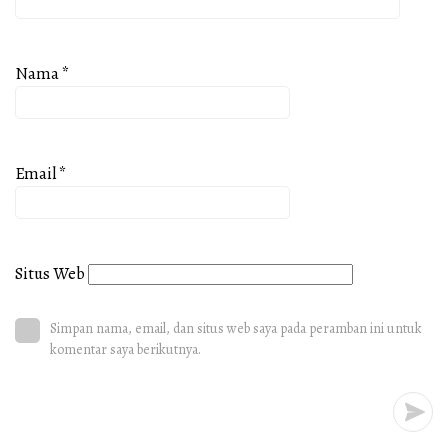
Nama
*
Email
*
Situs Web
Simpan nama, email, dan situs web saya pada peramban ini untuk
komentar saya berikutnya.