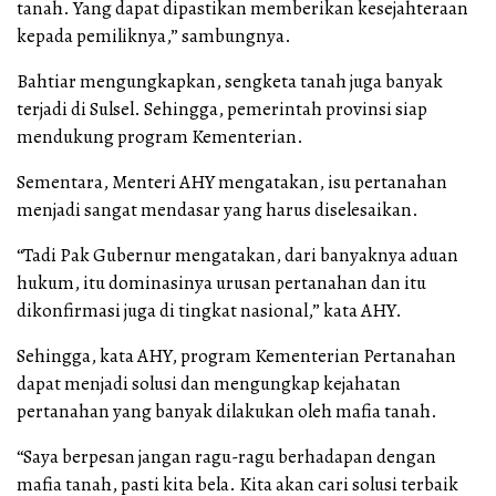
tanah. Yang dapat dipastikan memberikan kesejahteraan
kepada pemiliknya,” sambungnya.
Bahtiar mengungkapkan, sengketa tanah juga banyak
terjadi di Sulsel. Sehingga, pemerintah provinsi siap
mendukung program Kementerian.
Sementara, Menteri AHY mengatakan, isu pertanahan
menjadi sangat mendasar yang harus diselesaikan.
“Tadi Pak Gubernur mengatakan, dari banyaknya aduan
hukum, itu dominasinya urusan pertanahan dan itu
dikonfirmasi juga di tingkat nasional,” kata AHY.
Sehingga, kata AHY, program Kementerian Pertanahan
dapat menjadi solusi dan mengungkap kejahatan
pertanahan yang banyak dilakukan oleh mafia tanah.
“Saya berpesan jangan ragu-ragu berhadapan dengan
mafia tanah, pasti kita bela. Kita akan cari solusi terbaik