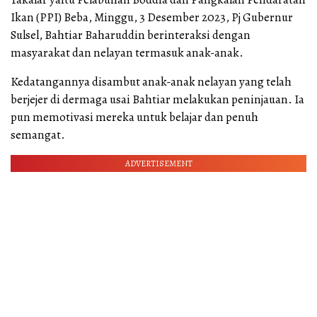
Ikan (PPI) Beba, Minggu, 3 Desember 2023, Pj Gubernur
Sulsel, Bahtiar Baharuddin berinteraksi dengan
masyarakat dan nelayan termasuk anak-anak.
Kedatangannya disambut anak-anak nelayan yang telah
berjejer di dermaga usai Bahtiar melakukan peninjauan. Ia
pun memotivasi mereka untuk belajar dan penuh
semangat.
ADVERTISEMENT