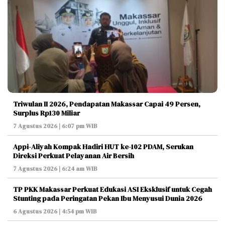
Triwulan II 2026, Pendapatan Makassar Capai 49 Persen,
Surplus Rp130 Miliar
7 Agustus 2026 | 6:07 pm WIB
Appi-Aliyah Kompak Hadiri HUT ke-102 PDAM, Serukan
Direksi Perkuat Pelayanan Air Bersih
7 Agustus 2026 | 6:24 am WIB
TP PKK Makassar Perkuat Edukasi ASI Eksklusif untuk Cegah
Stunting pada Peringatan Pekan Ibu Menyusui Dunia 2026
6 Agustus 2026 | 4:54 pm WIB