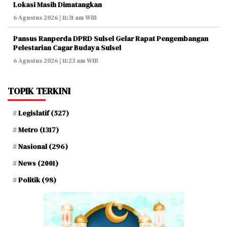
Lokasi Masih Dimatangkan
6 Agustus 2026 | 11:31 am WIB
Pansus Ranperda DPRD Sulsel Gelar Rapat Pengembangan
Pelestarian Cagar Budaya Sulsel
6 Agustus 2026 | 11:23 am WIB
TOPIK TERKINI
Legislatif
(527)
Metro
(1317)
Nasional
(296)
News
(2001)
Politik
(98)