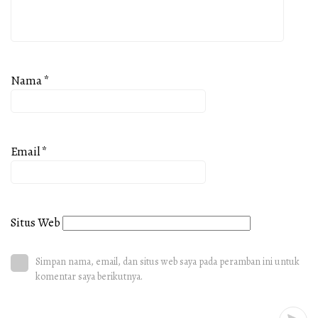
Nama
*
Email
*
Situs Web
Simpan nama, email, dan situs web saya pada peramban ini untuk
komentar saya berikutnya.