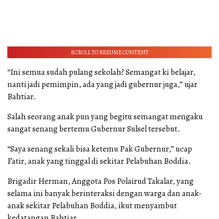
SCROLL TO RESUME CONTENT
“Ini semua sudah pulang sekolah? Semangat ki belajar,
nanti jadi pemimpin, ada yang jadi gubernur juga,” ujar
Bahtiar.
Salah seorang anak pun yang begitu semangat mengaku
sangat senang bertemu Gubernur Sulsel tersebut.
“Saya senang sekali bisa ketemu Pak Gubernur,” ucap
Fatir, anak yang tinggal di sekitar Pelabuhan Boddia.
Brigadir Herman, Anggota Pos Polairud Takalar, yang
selama ini banyak berinteraksi dengan warga dan anak-
anak sekitar Pelabuhan Boddia, ikut menyambut
kedatangan Bahtiar.