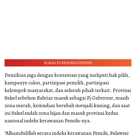
SCROLL TO RESUME CONTENT
Demikian juga dengan kontestasi yang meliputi hak pilih,
kampanye calon, partisipasi pemilih, partisipasi
kelompok masyarakat, dan seluruh pihak terkait. Provinsi
Sulsel sebelum Bahtiar masuk sebagai Pj Gubernur, masih
zona merah, kemudian berubah menjadi kuning, dan saat
ini Sulsel sudah zona hijau dan masuk provinsi kedua
nasional indeks kerawanan Pemilu-nya.
“Alhamdulillah secara indeks kerawanan Pemilu, Sulawesi