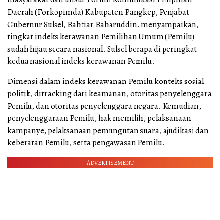
Daerah (Forkopimda) Kabupaten Pangkep, Penjabat
Gubernur Sulsel, Bahtiar Baharuddin, menyampaikan,
tingkat indeks kerawanan Pemilihan Umum (Pemilu)
sudah hijau secara nasional. Sulsel berapa di peringkat
kedua nasional indeks kerawanan Pemilu.
Dimensi dalam indeks kerawanan Pemilu konteks sosial
politik, ditracking dari keamanan, otoritas penyelenggara
Pemilu, dan otoritas penyelenggara negara. Kemudian,
penyelenggaraan Pemilu, hak memilih, pelaksanaan
kampanye, pelaksanaan pemungutan suara, ajudikasi dan
keberatan Pemilu, serta pengawasan Pemilu.
ADVERTISEMENT