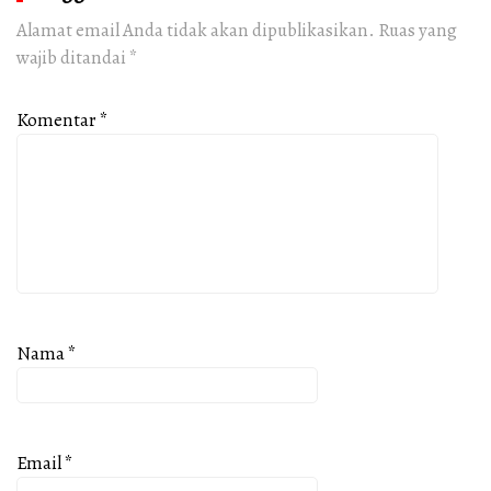
Alamat email Anda tidak akan dipublikasikan.
Ruas yang
wajib ditandai
*
Komentar
*
Nama
*
Email
*