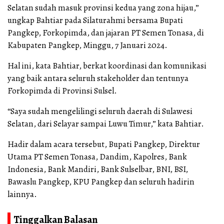
Selatan sudah masuk provinsi kedua yang zona hijau,”
ungkap Bahtiar pada Silaturahmi bersama Bupati
Pangkep, Forkopimda, dan jajaran PT Semen Tonasa, di
Kabupaten Pangkep, Minggu, 7 Januari 2024.
Hal ini, kata Bahtiar, berkat koordinasi dan komunikasi
yang baik antara seluruh stakeholder dan tentunya
Forkopimda di Provinsi Sulsel.
“Saya sudah mengelilingi seluruh daerah di Sulawesi
Selatan, dari Selayar sampai Luwu Timur,” kata Bahtiar.
Hadir dalam acara tersebut, Bupati Pangkep, Direktur
Utama PT Semen Tonasa, Dandim, Kapolres, Bank
Indonesia, Bank Mandiri, Bank Sulselbar, BNI, BSI,
Bawaslu Pangkep, KPU Pangkep dan seluruh hadirin
lainnya.
Tinggalkan Balasan