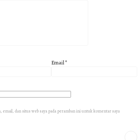
Email
*
 email, dan situs web saya pada peramban ini untuk komentar saya