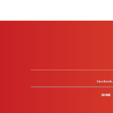
Facebook
HOME