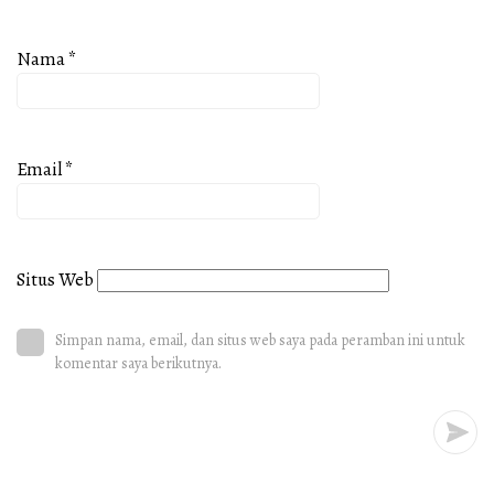
Nama
*
Email
*
Situs Web
Simpan nama, email, dan situs web saya pada peramban ini untuk
komentar saya berikutnya.