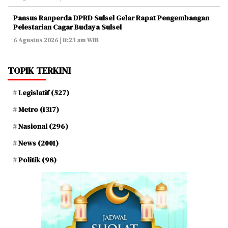
Pansus Ranperda DPRD Sulsel Gelar Rapat Pengembangan
Pelestarian Cagar Budaya Sulsel
6 Agustus 2026 | 11:23 am WIB
TOPIK TERKINI
Legislatif
(527)
Metro
(1317)
Nasional
(296)
News
(2001)
Politik
(98)