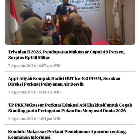
Triwulan II 2026, Pendapatan Makassar Capai 49 Persen,
Surplus Rp130 Miliar
7 Agustus 2026 | 6:07 pm WIB
Appi-Aliyah Kompak Hadiri HUT ke-102 PDAM, Serukan
Direksi Perkuat Pelayanan Air Bersih
7 Agustus 2026 | 6:24 am WIB
TP PKK Makassar Perkuat Edukasi ASI Eksklusif untuk Cegah
Stunting pada Peringatan Pekan Ibu Menyusui Dunia 2026
6 Agustus 2026 | 4:54 pm WIB
Kominfo Makassar Perkuat Pemahaman Aparatur tentang
Keamanan Informasi