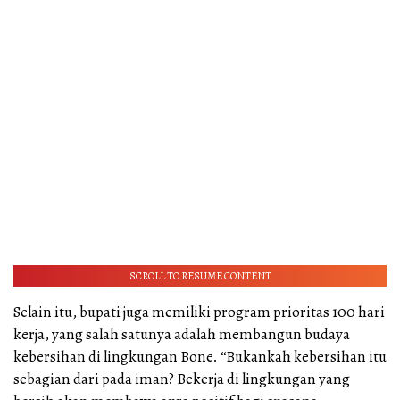
SCROLL TO RESUME CONTENT
Selain itu, bupati juga memiliki program prioritas 100 hari
kerja, yang salah satunya adalah membangun budaya
kebersihan di lingkungan Bone. “Bukankah kebersihan itu
sebagian dari pada iman? Bekerja di lingkungan yang