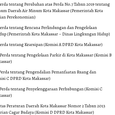
erda tentang Perubahan atas Perda No.7 Tahun 2019 tentang
um Daerah Air Minum Kota Makassar (Pemerintah Kota
gian Perekonomian)
erda tentang Rencana Perlindungan dan Pengelolaan
up (Pemerintah Kota Makassar – Dinas Lingkungan Hidup)
erda tentang Kearsipan (Komisi A DPRD Kota Makassar)
Perda tentang Pengelolaan Parkir di Kota Makassar (Komisi B
assar)
Perda tentang Pengendalian Pemanfaatan Ruang dan
isi C DPRD Kota Makassar)
Perda tentang Penyelenggaraan Perhubungan (Komisi C
assar)
atas Peraturan Daerah Kota Makassar Nomor 2 Tahun 2013
arian Cagar Budaya (Komisi D DPRD Kota Makassar)