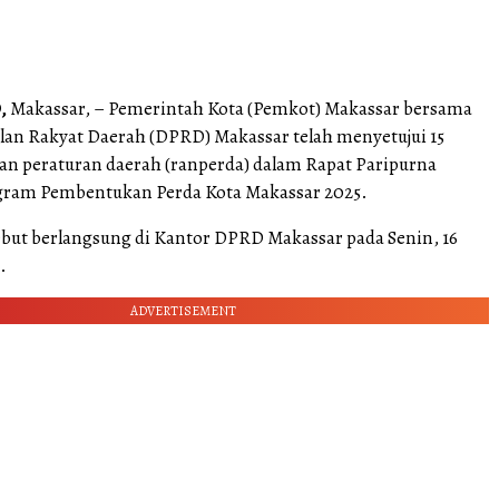
,
Makassar, – Pemerintah Kota (Pemkot) Makassar bersama
an Rakyat Daerah (DPRD) Makassar telah menyetujui 15
an peraturan daerah (ranperda) dalam Rapat Paripurna
gram Pembentukan Perda Kota Makassar 2025.
ebut berlangsung di Kantor DPRD Makassar pada Senin, 16
.
ADVERTISEMENT