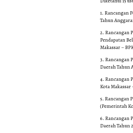
Diketahui 15 us
1. Rancangan P
Tahun Anggara
2. Rancangan 
Pendapatan Bel
Makassar – BP
3. Rancangan P
Daerah Tahun 
4. Rancangan P
Kota Makassar 
5. Rancangan 
(Pemerintah K
6. Rancangan 
Daerah Tahun 