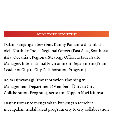
SCROLL TO RESUME CONTENT
Dalam kunjungan tersebut, Danny Pomanto disambut
oleh Norihiko Inoue Regional Officer (East Asia, Southeast
Asia, Oceania), Regional Strategy Office. Tetsuya Saito,
Manager, International Environment Department (Team
Leader of City to City Collaboration Program).
Keita Hirayanagi, Transportation Planning &
Management Department (Member of City to City
Collaboration Program), serta tim Nippon Koei lainnya.
Danny Pomanto mengatakan kunjungan tersebut
merupakan tindaklanjut program city to city collaboration