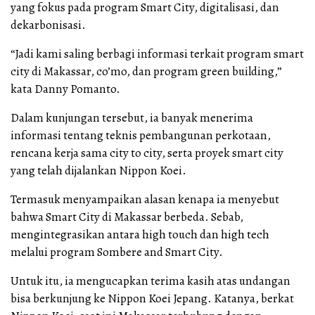
yang fokus pada program Smart City, digitalisasi, dan
dekarbonisasi.
“Jadi kami saling berbagi informasi terkait program smart
city di Makassar, co’mo, dan program green building,”
kata Danny Pomanto.
Dalam kunjungan tersebut, ia banyak menerima
informasi tentang teknis pembangunan perkotaan,
rencana kerja sama city to city, serta proyek smart city
yang telah dijalankan Nippon Koei.
Termasuk menyampaikan alasan kenapa ia menyebut
bahwa Smart City di Makassar berbeda. Sebab,
mengintegrasikan antara high touch dan high tech
melalui program Sombere and Smart City.
Untuk itu, ia mengucapkan terima kasih atas undangan
bisa berkunjung ke Nippon Koei Jepang. Katanya, berkat