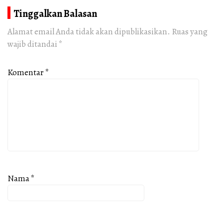
Tinggalkan Balasan
Alamat email Anda tidak akan dipublikasikan.
Ruas yang
wajib ditandai
*
Komentar
*
Nama
*