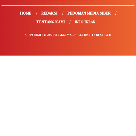
HOME
REDAKSI
PEDOMAN MEDIA SIBER
TENTANG KAMI
INFO IKLAN
COPYRIGHT © 2026 JEJAKNEWS.ID - ALL RIGHTS RESERVED