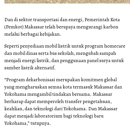
Dan di sektor transportasi dan energi, Pemerintah Kota
(Pemkot) Makassar telah berupaya mengurangi karbon
melalui berbagai kebijakan.
Seperti penyediaan mobil listrik untuk program homecare
dan mobil dinas serta bus sekolah, mengubah sampah
menjadi energi listrik, dan penggunaan panel surya untuk
sumber listrik alternatif.
“Program dekarbonisasi merupakan komitmen global
yang mengharuskan semua kota termasuk Makassar dan
Yokohama mengambil tindakan bersama. Makassar
berharap dapat memperoleh transfer pengetahuan,
keahlian, dan teknologi dari Yokohama. Dan Makassar
dapat menjadi laboratorium bagi teknologi baru
Yokohama,” tutupnya.