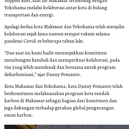
Nippon Koei, saat ini Makassar terhubung dengan
Yokohama melalui kolaborasi antar kota di bidang
transportasi dan energi.
Apalagi kedua kota Maksssar dan Yokohama telah menjalin
kolaborasi sejak lama namun sempat vakum selama
pandemi Covid-19 beberapa tahun lalu.
“Dan saat ini kami hadir menunjukkan komitmen
membangun kembali dan memperkuat kolaborasi, pada
visi yang lebih mendesak dan bersama untuk program
dekarbonisasi,” ujar Danny Pomanto.
Kota Makassar dan Yokohama, kata Danny Pomanto telah
berkomitmen melaksanakan program kota rendah
karbon di Makassar sebagai bagian dari komitmen dan
juga dukungan terhadap gerakan global pengurangan
emisi karbon.