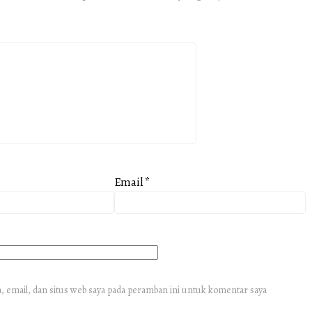
Email
*
 email, dan situs web saya pada peramban ini untuk komentar saya