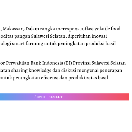
,
Makassar,-Dalam rangka merespons inflasi volatile food
ditas pangan Sulawesi Selatan, diperlukan inovasi
ologi smart farming untuk peningkatan produksi hasil
or Perwakilan Bank Indonesia (BI) Provinsi Sulawesi Selatan
atan sharing knowledge dan diskusi mengenai penerapan
ntuk peningkatan efisiensi dan produktivitas hasil
ADVERTISEMENT