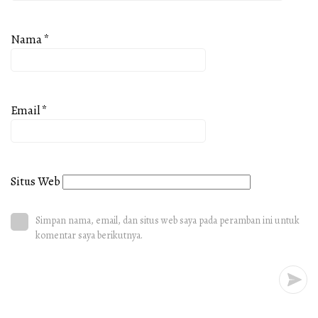
Nama
*
Email
*
Situs Web
Simpan nama, email, dan situs web saya pada peramban ini untuk
komentar saya berikutnya.