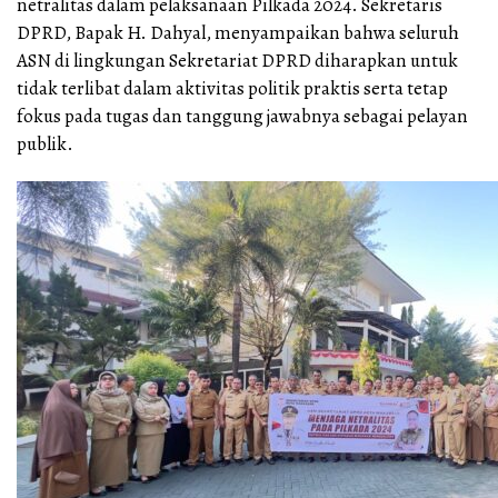
netralitas dalam pelaksanaan Pilkada 2024. Sekretaris
DPRD, Bapak H. Dahyal, menyampaikan bahwa seluruh
ASN di lingkungan Sekretariat DPRD diharapkan untuk
tidak terlibat dalam aktivitas politik praktis serta tetap
fokus pada tugas dan tanggung jawabnya sebagai pelayan
publik.