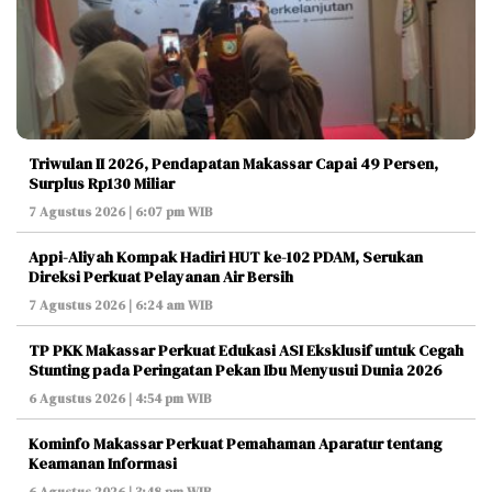
Triwulan II 2026, Pendapatan Makassar Capai 49 Persen,
Surplus Rp130 Miliar
7 Agustus 2026 | 6:07 pm WIB
Appi-Aliyah Kompak Hadiri HUT ke-102 PDAM, Serukan
Direksi Perkuat Pelayanan Air Bersih
7 Agustus 2026 | 6:24 am WIB
TP PKK Makassar Perkuat Edukasi ASI Eksklusif untuk Cegah
Stunting pada Peringatan Pekan Ibu Menyusui Dunia 2026
6 Agustus 2026 | 4:54 pm WIB
Kominfo Makassar Perkuat Pemahaman Aparatur tentang
Keamanan Informasi
6 Agustus 2026 | 3:48 pm WIB