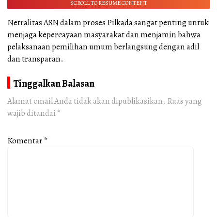
SCROLL TO RESUME CONTENT
Netralitas ASN dalam proses Pilkada sangat penting untuk
menjaga kepercayaan masyarakat dan menjamin bahwa
pelaksanaan pemilihan umum berlangsung dengan adil
dan transparan.
Tinggalkan Balasan
Alamat email Anda tidak akan dipublikasikan.
Ruas yang
wajib ditandai
*
Komentar
*