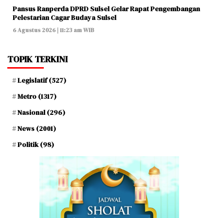
Pansus Ranperda DPRD Sulsel Gelar Rapat Pengembangan
Pelestarian Cagar Budaya Sulsel
6 Agustus 2026 | 11:23 am WIB
TOPIK TERKINI
Legislatif
(527)
Metro
(1317)
Nasional
(296)
News
(2001)
Politik
(98)