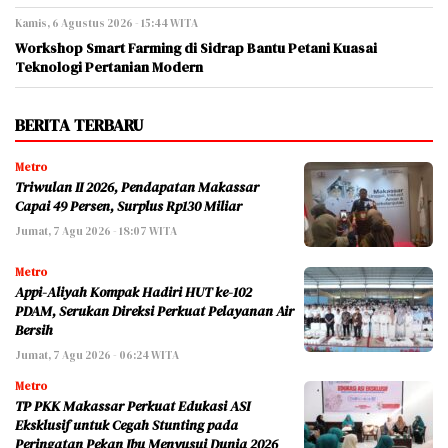
Kamis, 6 Agustus 2026 - 15:44 WITA
Workshop Smart Farming di Sidrap Bantu Petani Kuasai
Teknologi Pertanian Modern
BERITA TERBARU
Metro
Triwulan II 2026, Pendapatan Makassar
Capai 49 Persen, Surplus Rp130 Miliar
Jumat, 7 Agu 2026 - 18:07 WITA
Metro
Appi-Aliyah Kompak Hadiri HUT ke-102
PDAM, Serukan Direksi Perkuat Pelayanan Air
Bersih
Jumat, 7 Agu 2026 - 06:24 WITA
Metro
TP PKK Makassar Perkuat Edukasi ASI
Eksklusif untuk Cegah Stunting pada
Peringatan Pekan Ibu Menyusui Dunia 2026