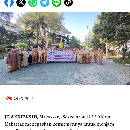
2950 19
, 1
JEJAKNEWS.ID,
Makassar, -Sekretariat DPRD Kota
Makassar menegaskan komitmennya untuk menjaga