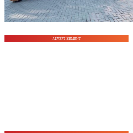
ADVERTISEMENT