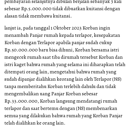
pembayaran selanjutnya dibulan berjalan sebanyak 3 kali
sebesar Rp.5.000.000 tidak dibuatkan kuitansi dengan
alasan tidak membawa kuitansi.
lanjut ia, pada tanggal 1 Oktober 2023 Korban ingin
menambah Panjar rumah kepada terlapor, kesepakatan
Korban dengan Terlapor apabila panjar sudah cukup
Rp.50.000.000 baru bisa dihuni, Korban bersama istri
mengecek rumah saat tiba dirumah tersebut Korban dan
istri kaget bahwa rumah yang selama ini diharapkan telah
ditempati orang lain, mengetahui bahwa rumah yang
sudah dipanjar dialihkan keorang lain oleh Terlapor (NS)
tanpa memberitahu Korban terlebih dahulu dan tidak
mengembalikan uang Panjar Korban sebesar
Rp.33.000.000, Korban langsung mendatangi rumah
terlapor dan saat bertemu dengan (NS) membenarkan
semua yang dilakukan bahwa rumah yang Korban Panjar
telah dialihkan ke orang lain.