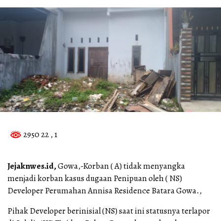
2950 22
, 1
Jejaknwes.id,
Gowa,-Korban ( A) tidak menyangka
menjadi korban kasus dugaan Penipuan oleh ( NS)
Developer Perumahan Annisa Residence Batara Gowa.,
Pihak Developer berinisial (NS) saat ini statusnya terlapor