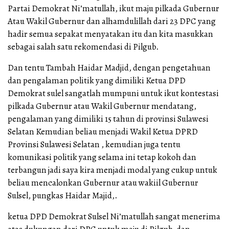
Partai Demokrat Ni’matullah, ikut maju pilkada Gubernur
Atau Wakil Gubernur dan alhamdulillah dari 23 DPC yang
hadir semua sepakat menyatakan itu dan kita masukkan
sebagai salah satu rekomendasi di Pilgub.
Dan tentu Tambah Haidar Madjid, dengan pengetahuan
dan pengalaman politik yang dimiliki Ketua DPD
Demokrat sulel sangatlah mumpuni untuk ikut kontestasi
pilkada Gubernur atau Wakil Gubernur mendatang,
pengalaman yang dimiliki 15 tahun di provinsi Sulawesi
Selatan Kemudian beliau menjadi Wakil Ketua DPRD
Provinsi Sulawesi Selatan , kemudian juga tentu
komunikasi politik yang selama ini tetap kokoh dan
terbangun jadi saya kira menjadi modal yang cukup untuk
beliau mencalonkan Gubernur atau wakiil Gubernur
Sulsel, pungkas Haidar Majid,.
ketua DPD Demokrat Sulsel Ni’matullah sangat menerima