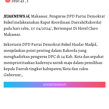
2950 43
, 1
JEJAKNEWS.id,
Makassar, Pengurus DPD Partai Demokrat
Sulsel melaksanakan Rapat Koordinasi Daerah(Rakorda)
pada hari rabu, 17/ 04/2024/, Bertempat Di Hotel Claro
Makassar.
Sekretaris DPD Partai Demokrat Sulsel Haidar Madjid,
menjelaskan point penting dalam Rakorda yang
menghadirkan pengurus DPC di 24 Kab. Kota dan sepakat
memprioritaskan kadernya untuk maju dalam pemilihan
kepala Daerah tingkat kabupaten/Kota dan calon
Gubernur,,
ADVERTISEMENT