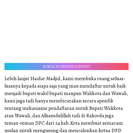
SCROLL TO RESUME CONTENT
Lebih lanjut Haidar Madjid, kami membuka ruang seluas-
luasnya kepada siapa saja yang mau mendaftar untuk baik
menjadi bupati wakil bupati maupun Walikota dan Wawali,
kami juga tadi hanya membicarakan secara spesifik
tentang mekanisme pendaftaran untuk Bupati Walikota
atau Wawali, dan Alhamdulillah tadi di Rakorda juga
teman-teman DPC dari 24 kab.Kota membuat semacam
usulan untuk mengusung dan mencalonkan ketua DPD