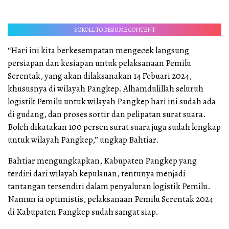
SCROLL TO RESUME CONTENT
“Hari ini kita berkesempatan mengecek langsung
persiapan dan kesiapan untuk pelaksanaan Pemilu
Serentak, yang akan dilaksanakan 14 Febuari 2024,
khususnya di wilayah Pangkep. Alhamdulillah seluruh
logistik Pemilu untuk wilayah Pangkep hari ini sudah ada
di gudang, dan proses sortir dan pelipatan surat suara.
Boleh dikatakan 100 persen surat suara juga sudah lengkap
untuk wilayah Pangkep,” ungkap Bahtiar.
Bahtiar mengungkapkan, Kabupaten Pangkep yang
terdiri dari wilayah kepulauan, tentunya menjadi
tantangan tersendiri dalam penyaluran logistik Pemilu.
Namun ia optimistis, pelaksanaan Pemilu Serentak 2024
di Kabupaten Pangkep sudah sangat siap.