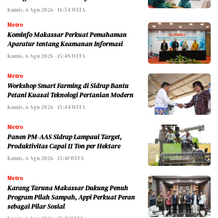
Kamis, 6 Agu 2026 - 16:54 WITA
Metro
Kominfo Makassar Perkuat Pemahaman
Aparatur tentang Keamanan Informasi
Kamis, 6 Agu 2026 - 15:48 WITA
Metro
Workshop Smart Farming di Sidrap Bantu
Petani Kuasai Teknologi Pertanian Modern
Kamis, 6 Agu 2026 - 15:44 WITA
Metro
Panen PM-AAS Sidrap Lampaui Target,
Produktivitas Capai 11 Ton per Hektare
Kamis, 6 Agu 2026 - 15:41 WITA
Metro
Karang Taruna Makassar Dukung Penuh
Program Pilah Sampah, Appi Perkuat Peran
sebagai Pilar Sosial