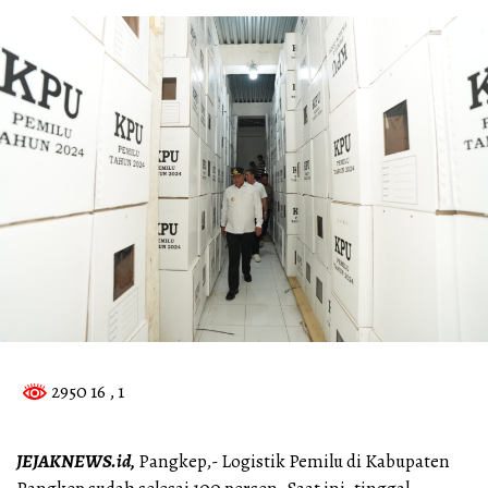
2950 16
, 1
JEJAKNEWS.id,
Pangkep,- Logistik Pemilu di Kabupaten