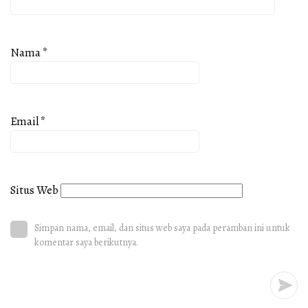
Nama
*
Email
*
Situs Web
Simpan nama, email, dan situs web saya pada peramban ini untuk
komentar saya berikutnya.