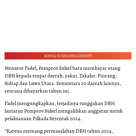
SCROLL TO RESUME CONTENT
Menurut Fadel, Pemprov Sulsel baru membayar utang
DBH kepada empat daerah, yakni, Takalar, Pinrang,
Sidrap dan Luwu Utara. Sementara 20 daerah lainnya,
rencana dibayarkan tahun ini.
Fadel mengungkapkan, terjadinya tunggakan DBH
lantaran Pemprov Sulsel mengalihkan anggaran untuk
pelaksanaan Pilkada Serentak 2024.
“Karena memang permasalahan DBH tahun 2024,