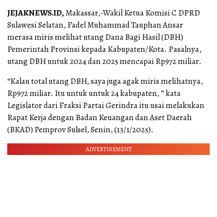
JEJAKNEWS.ID,
Makassar,-Wakil Ketua Komisi C DPRD
Sulawesi Selatan, Fadel Muhammad Tauphan Ansar
merasa miris melihat utang Dana Bagi Hasil (DBH)
Pemerintah Provinsi kepada Kabupaten/Kota. Pasalnya,
utang DBH untuk 2024 dan 2025 mencapai Rp972 miliar.
“Kalau total utang DBH, saya juga agak miris melihatnya,
Rp972 miliar. Itu untuk untuk 24 kabupaten, ” kata
Legislator dari Fraksi Partai Gerindra itu usai melakukan
Rapat Kerja dengan Badan Keuangan dan Aset Daerah
(BKAD) Pemprov Sulsel, Senin, (13/1/2025).
ADVERTISEMENT