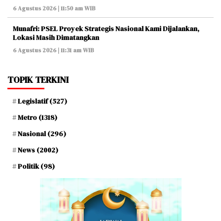
6 Agustus 2026 | 11:50 am WIB
Munafri: PSEL Proyek Strategis Nasional Kami Dijalankan,
Lokasi Masih Dimatangkan
6 Agustus 2026 | 11:31 am WIB
TOPIK TERKINI
Legislatif
(527)
Metro
(1318)
Nasional
(296)
News
(2002)
Politik
(98)