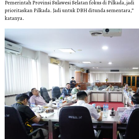
Pemerintah Provinsi Sulawesi Selatan fokus di Pilkada, jadi
prioritaskan Pilkada. Jadi untuk DBH ditunda sementara,”
katanya.