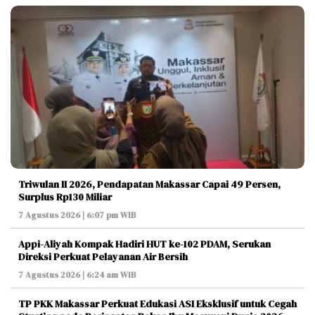
Triwulan II 2026, Pendapatan Makassar Capai 49 Persen,
Surplus Rp130 Miliar
7 Agustus 2026 | 6:07 pm WIB
Appi-Aliyah Kompak Hadiri HUT ke-102 PDAM, Serukan
Direksi Perkuat Pelayanan Air Bersih
7 Agustus 2026 | 6:24 am WIB
TP PKK Makassar Perkuat Edukasi ASI Eksklusif untuk Cegah