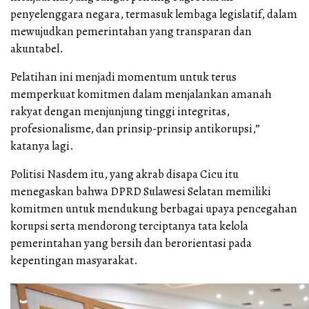
penyelenggara negara, termasuk lembaga legislatif, dalam
mewujudkan pemerintahan yang transparan dan
akuntabel.
Pelatihan ini menjadi momentum untuk terus
memperkuat komitmen dalam menjalankan amanah
rakyat dengan menjunjung tinggi integritas,
profesionalisme, dan prinsip-prinsip antikorupsi,”
katanya lagi.
Politisi Nasdem itu, yang akrab disapa Cicu itu
menegaskan bahwa DPRD Sulawesi Selatan memiliki
komitmen untuk mendukung berbagai upaya pencegahan
korupsi serta mendorong terciptanya tata kelola
pemerintahan yang bersih dan berorientasi pada
kepentingan masyarakat.