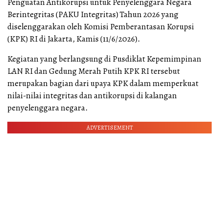
Penguatan Antikorupsi untuk Penyelenggara Negara
Berintegritas (PAKU Integritas) Tahun 2026 yang
diselenggarakan oleh Komisi Pemberantasan Korupsi
(KPK) RI di Jakarta, Kamis (11/6/2026).
Kegiatan yang berlangsung di Pusdiklat Kepemimpinan
LAN RI dan Gedung Merah Putih KPK RI tersebut
merupakan bagian dari upaya KPK dalam memperkuat
nilai-nilai integritas dan antikorupsi di kalangan
penyelenggara negara.
ADVERTISEMENT