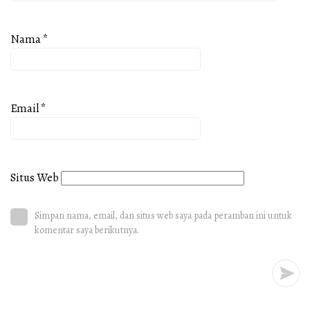
Nama
*
Email
*
Situs Web
Simpan nama, email, dan situs web saya pada peramban ini untuk
komentar saya berikutnya.