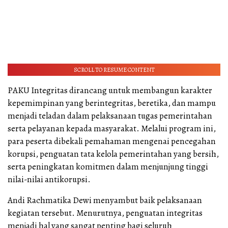
SCROLL TO RESUME CONTENT
PAKU Integritas dirancang untuk membangun karakter
kepemimpinan yang berintegritas, beretika, dan mampu
menjadi teladan dalam pelaksanaan tugas pemerintahan
serta pelayanan kepada masyarakat. Melalui program ini,
para peserta dibekali pemahaman mengenai pencegahan
korupsi, penguatan tata kelola pemerintahan yang bersih,
serta peningkatan komitmen dalam menjunjung tinggi
nilai-nilai antikorupsi.
Andi Rachmatika Dewi menyambut baik pelaksanaan
kegiatan tersebut. Menurutnya, penguatan integritas
menjadi hal yang sangat penting bagi seluruh