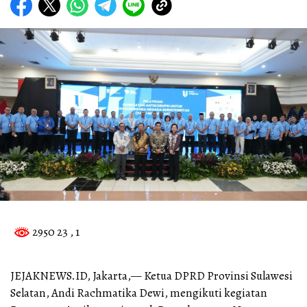
2950 23
, 1
JEJAKNEWS.ID, Jakarta,— Ketua DPRD Provinsi Sulawesi
Selatan, Andi Rachmatika Dewi, mengikuti kegiatan