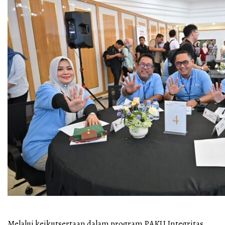
Melalui keikutsertaan dalam program PAKU Integritas,