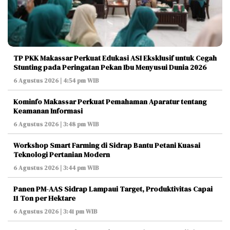
TP PKK Makassar Perkuat Edukasi ASI Eksklusif untuk Cegah
Stunting pada Peringatan Pekan Ibu Menyusui Dunia 2026
6 Agustus 2026 | 4:54 pm WIB
Kominfo Makassar Perkuat Pemahaman Aparatur tentang
Keamanan Informasi
6 Agustus 2026 | 3:48 pm WIB
Workshop Smart Farming di Sidrap Bantu Petani Kuasai
Teknologi Pertanian Modern
6 Agustus 2026 | 3:44 pm WIB
Panen PM-AAS Sidrap Lampaui Target, Produktivitas Capai
11 Ton per Hektare
6 Agustus 2026 | 3:41 pm WIB