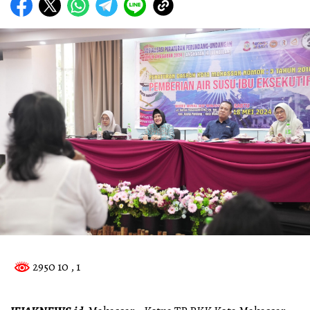
2950 10
, 1