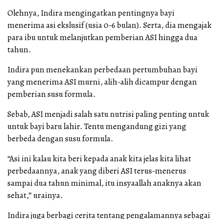
Olehnya, Indira mengingatkan pentingnya bayi
menerima asi ekslusif (usia 0-6 bulan). Serta, dia mengajak
para ibu untuk melanjutkan pemberian ASI hingga dua
tahun.
Indira pun menekankan perbedaan pertumbuhan bayi
yang menerima ASI murni, alih-alih dicampur dengan
pemberian susu formula.
Sebab, ASI menjadi salah satu nutrisi paling penting untuk
untuk bayi baru lahir. Tentu mengandung gizi yang
berbeda dengan susu formula.
“Asi ini kalau kita beri kepada anak kita jelas kita lihat
perbedaannya, anak yang diberi ASI terus-menerus
sampai dua tahun minimal, itu insyaallah anaknya akan
sehat,” urainya.
Indira juga berbagi cerita tentang pengalamannya sebagai