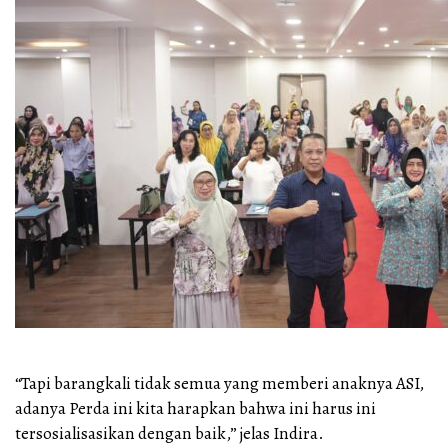
“Tapi barangkali tidak semua yang memberi anaknya ASI,
adanya Perda ini kita harapkan bahwa ini harus ini
tersosialisasikan dengan baik,” jelas Indira.