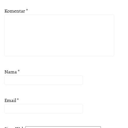
Komentar
*
Nama
*
Email
*