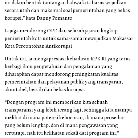
itu dalam bentuk tantangan bahwa kita harus wujudkan
secara utuh dan maksimal soal pemerintahan yang bebas
korupsi,” kata Danny Pomanto.
Ia juga mendorong OPD dan seluruh jajaran lingkup
pemerintah kota untuk sama-sama mewujudkan Makassar
Kota Percontohan Antikorupsi.
Untuk itu, ia mengapresiasi kehadiran KPK RI yang terus
berbagi ilmu pengetahuan dan pengalaman yang
diharapkan dapat mendorong peningkatan kualitas
pemerintahan dan pelayanan publik yang transparan,
akuntabel, bersih dan bebas korupsi.
“Dengan program ini memberikan kita sebuah
transparansi yang lebih terang lagi, sehingga kita mampu
melihat di mana potensi kebocoran, di mana prosedur
yang belum lengkap, dan di mana pengawasan yang
tertutupi, nah itu kelihatan sekali dari program ini,”