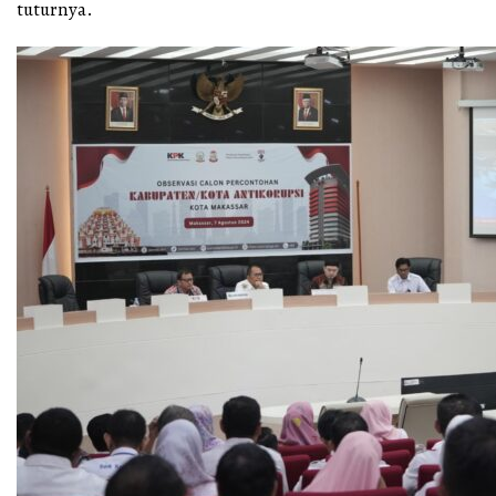
tuturnya.