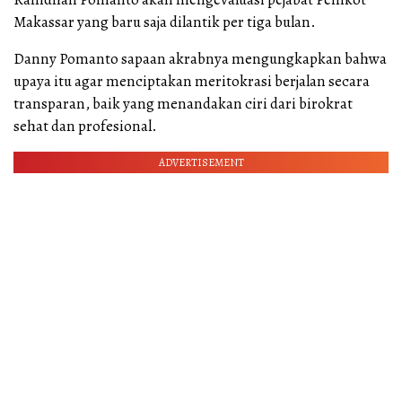
Makassar yang baru saja dilantik per tiga bulan.
Danny Pomanto sapaan akrabnya mengungkapkan bahwa
upaya itu agar menciptakan meritokrasi berjalan secara
transparan, baik yang menandakan ciri dari birokrat
sehat dan profesional.
ADVERTISEMENT