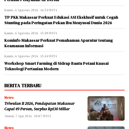
Kamis, 6 Agustus 2026 - 16:54 WITA
TP PKK Makassar Perkuat Edukasi ASI Eksklusif untuk Cegah
Stunting pada Peringatan Pekan Ibu Menyusui Dunia 2026
Kamis, 6 Agustus 2026 - 15:48 WITA
Kominfo Makassar Perkuat Pemahaman Aparatur tentang
Keamanan Informasi
Kamis, 6 Agustus 2026 - 15:44 WITA
Workshop Smart Farming di Sidrap Bantu Petani Kuasai
Teknologi Pertanian Modern
BERITA TERBARU
Metro
Triwulan II 2026, Pendapatan Makassar
Capai 49 Persen, Surplus Rp130 Miliar
Jumat, 7 Agu 2026 - 18:07 WITA
Metro