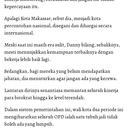
kepercayaan itu.
Apalagi Kota Makassar, sebut dia, menjadi kota
percontohan nasional, disegani dan dihargai secara
internasional.
Meski saat ini masih era sulit, Danny bilang, sebaliknya,
mesti menunjukkan kemampuan terbaiknya dengan
bekerja lebih baik lagi.
Sedangkan, bagi mereka yang belum mendapatkan
jabatan, dia menuturkan agar jangan ada yang kecewa.
Lantaran dirinya senantiasa memantau seluruh kinerja
para birokrat hingga ke level terendah.
Dalam sistem pemerintahan ini, wali kota dua periode ini
mengibaratkan seluruh OPD ialah satu tubuh jadi tidak
boleh ada yang lumpuh.