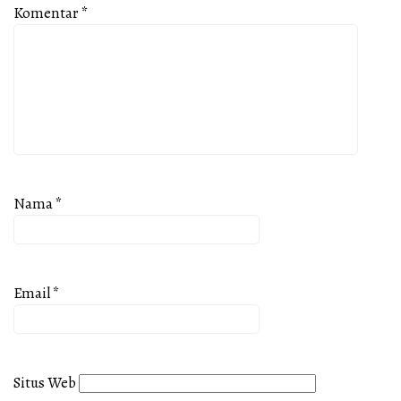
Komentar
*
Nama
*
Email
*
Situs Web