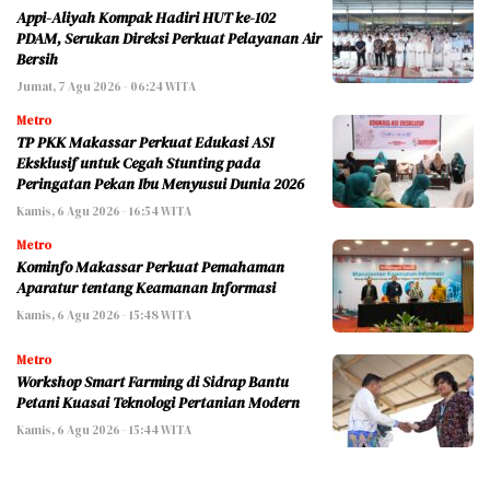
Appi-Aliyah Kompak Hadiri HUT ke-102
PDAM, Serukan Direksi Perkuat Pelayanan Air
Bersih
Jumat, 7 Agu 2026 - 06:24 WITA
Metro
TP PKK Makassar Perkuat Edukasi ASI
Eksklusif untuk Cegah Stunting pada
Peringatan Pekan Ibu Menyusui Dunia 2026
Kamis, 6 Agu 2026 - 16:54 WITA
Metro
Kominfo Makassar Perkuat Pemahaman
Aparatur tentang Keamanan Informasi
Kamis, 6 Agu 2026 - 15:48 WITA
Metro
Workshop Smart Farming di Sidrap Bantu
Petani Kuasai Teknologi Pertanian Modern
Kamis, 6 Agu 2026 - 15:44 WITA