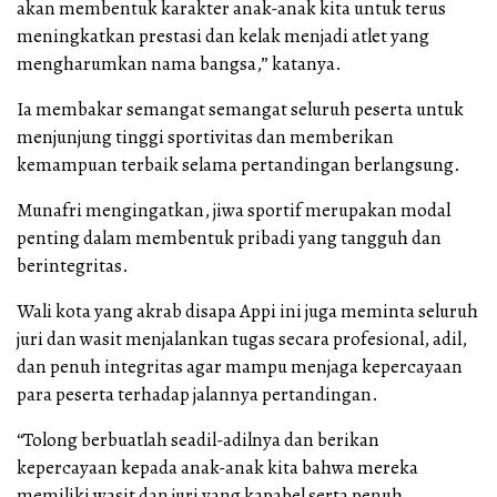
akan membentuk karakter anak-anak kita untuk terus
meningkatkan prestasi dan kelak menjadi atlet yang
mengharumkan nama bangsa,” katanya.
Ia membakar semangat semangat seluruh peserta untuk
menjunjung tinggi sportivitas dan memberikan
kemampuan terbaik selama pertandingan berlangsung.
Munafri mengingatkan, jiwa sportif merupakan modal
penting dalam membentuk pribadi yang tangguh dan
berintegritas.
Wali kota yang akrab disapa Appi ini juga meminta seluruh
juri dan wasit menjalankan tugas secara profesional, adil,
dan penuh integritas agar mampu menjaga kepercayaan
para peserta terhadap jalannya pertandingan.
“Tolong berbuatlah seadil-adilnya dan berikan
kepercayaan kepada anak-anak kita bahwa mereka
memiliki wasit dan juri yang kapabel serta penuh