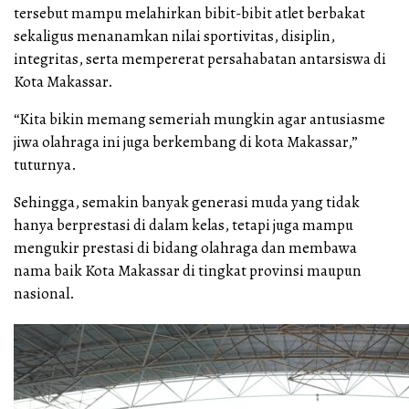
tersebut mampu melahirkan bibit-bibit atlet berbakat
sekaligus menanamkan nilai sportivitas, disiplin,
integritas, serta mempererat persahabatan antarsiswa di
Kota Makassar.
“Kita bikin memang semeriah mungkin agar antusiasme
jiwa olahraga ini juga berkembang di kota Makassar,”
tuturnya.
Sehingga, semakin banyak generasi muda yang tidak
hanya berprestasi di dalam kelas, tetapi juga mampu
mengukir prestasi di bidang olahraga dan membawa
nama baik Kota Makassar di tingkat provinsi maupun
nasional.