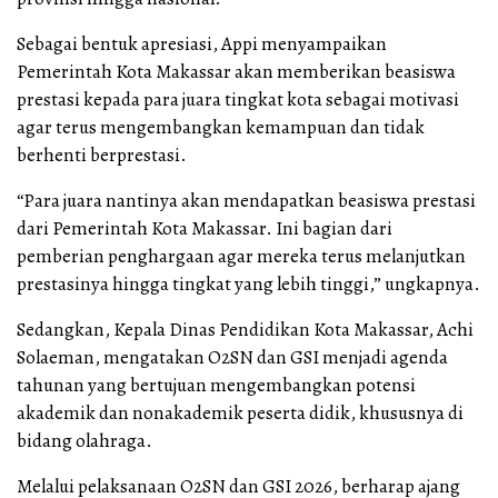
Sebagai bentuk apresiasi, Appi menyampaikan
Pemerintah Kota Makassar akan memberikan beasiswa
prestasi kepada para juara tingkat kota sebagai motivasi
agar terus mengembangkan kemampuan dan tidak
berhenti berprestasi.
“Para juara nantinya akan mendapatkan beasiswa prestasi
dari Pemerintah Kota Makassar. Ini bagian dari
pemberian penghargaan agar mereka terus melanjutkan
prestasinya hingga tingkat yang lebih tinggi,” ungkapnya.
Sedangkan, Kepala Dinas Pendidikan Kota Makassar, Achi
Solaeman, mengatakan O2SN dan GSI menjadi agenda
tahunan yang bertujuan mengembangkan potensi
akademik dan nonakademik peserta didik, khususnya di
bidang olahraga.
Melalui pelaksanaan O2SN dan GSI 2026, berharap ajang