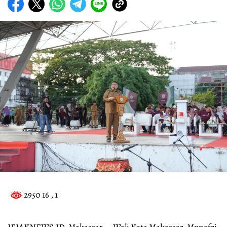
2950 16
, 1