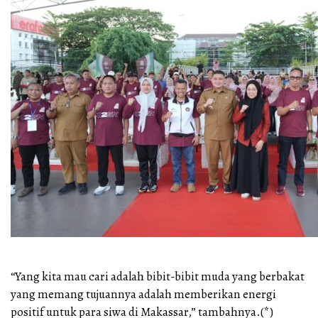
“Yang kita mau cari adalah bibit-bibit muda yang berbakat
yang memang tujuannya adalah memberikan energi
positif untuk para siwa di Makassar,” tambahnya.(*)