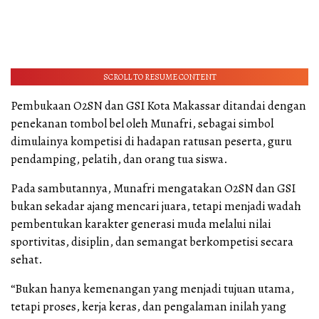
SCROLL TO RESUME CONTENT
Pembukaan O2SN dan GSI Kota Makassar ditandai dengan
penekanan tombol bel oleh Munafri, sebagai simbol
dimulainya kompetisi di hadapan ratusan peserta, guru
pendamping, pelatih, dan orang tua siswa.
Pada sambutannya, Munafri mengatakan O2SN dan GSI
bukan sekadar ajang mencari juara, tetapi menjadi wadah
pembentukan karakter generasi muda melalui nilai
sportivitas, disiplin, dan semangat berkompetisi secara
sehat.
“Bukan hanya kemenangan yang menjadi tujuan utama,
tetapi proses, kerja keras, dan pengalaman inilah yang