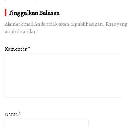
Tinggalkan Balasan
Alamat email Anda tidak akan dipublikasikan.
Ruas yang
wajib ditandai
*
Komentar
*
Nama
*