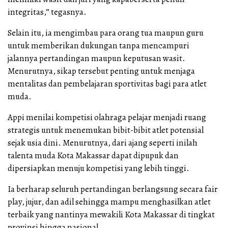
integritas,” tegasnya.
Selain itu, ia mengimbau para orang tua maupun guru
untuk memberikan dukungan tanpa mencampuri
jalannya pertandingan maupun keputusan wasit.
Menurutnya, sikap tersebut penting untuk menjaga
mentalitas dan pembelajaran sportivitas bagi para atlet
muda.
Appi menilai kompetisi olahraga pelajar menjadi ruang
strategis untuk menemukan bibit-bibit atlet potensial
sejak usia dini. Menurutnya, dari ajang seperti inilah
talenta muda Kota Makassar dapat dipupuk dan
dipersiapkan menuju kompetisi yang lebih tinggi.
Ia berharap seluruh pertandingan berlangsung secara fair
play, jujur, dan adil sehingga mampu menghasilkan atlet
terbaik yang nantinya mewakili Kota Makassar di tingkat
provinsi hingga nasional.