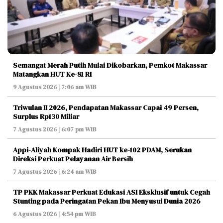
Semangat Merah Putih Mulai Dikobarkan, Pemkot Makassar
Matangkan HUT Ke-81 RI
9 Agustus 2026 | 7:06 am WIB
Triwulan II 2026, Pendapatan Makassar Capai 49 Persen,
Surplus Rp130 Miliar
7 Agustus 2026 | 6:07 pm WIB
Appi-Aliyah Kompak Hadiri HUT ke-102 PDAM, Serukan
Direksi Perkuat Pelayanan Air Bersih
7 Agustus 2026 | 6:24 am WIB
TP PKK Makassar Perkuat Edukasi ASI Eksklusif untuk Cegah
Stunting pada Peringatan Pekan Ibu Menyusui Dunia 2026
6 Agustus 2026 | 4:54 pm WIB