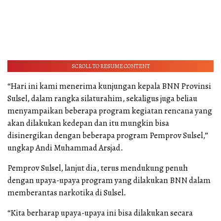
SCROLL TO RESUME CONTENT
“Hari ini kami menerima kunjungan kepala BNN Provinsi
Sulsel, dalam rangka silaturahim, sekaligus juga beliau
menyampaikan beberapa program kegiatan rencana yang
akan dilakukan kedepan dan itu mungkin bisa
disinergikan dengan beberapa program Pemprov Sulsel,”
ungkap Andi Muhammad Arsjad.
Pemprov Sulsel, lanjut dia, terus mendukung penuh
dengan upaya-upaya program yang dilakukan BNN dalam
memberantas narkotika di Sulsel.
“Kita berharap upaya-upaya ini bisa dilakukan secara