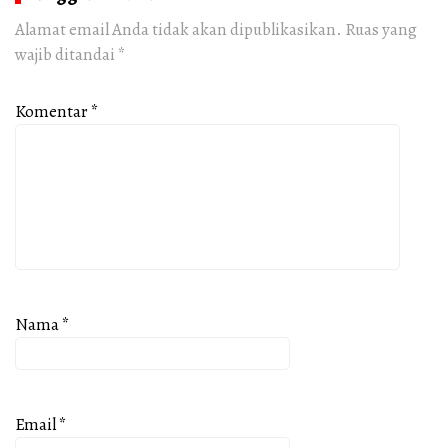
Alamat email Anda tidak akan dipublikasikan.
Ruas yang
wajib ditandai
*
Komentar
*
Nama
*
Email
*