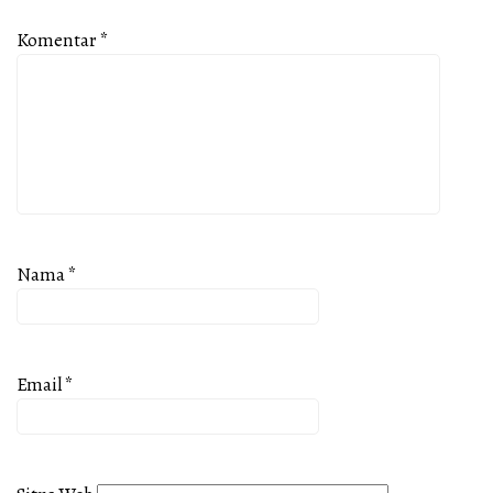
Komentar
*
Nama
*
Email
*