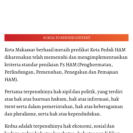
SCROLL TO RESUME CONTENT
Kota Makassar berhasil meraih predikat Kota Peduli HAM
dikarenakan telah memenuhi dan mengimplementasikan
kriteria standar penilaian P5 HAM (Penghormatan,
Perlindungan, Pemenuhan, Penegakan dan Pemajuan
HAM).
Pertama terpenuhinya hak sipil dan politik, yang terdiri
atas hak atas bantuan hukum, hak atas informasi, hak
turut serta dalam pemerintahan, hak atas keberagaman
dan pluralisme, serta hak atas kependudukan.
Kedua adalah terpenuhinya hak ekonomi, sosial dan