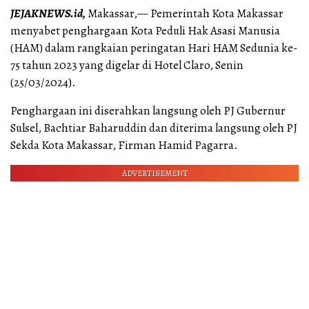
JEJAKNEWS.id,
Makassar,— Pemerintah Kota Makassar
menyabet penghargaan Kota Peduli Hak Asasi Manusia
(HAM) dalam rangkaian peringatan Hari HAM Sedunia ke-
75 tahun 2023 yang digelar di Hotel Claro, Senin
(25/03/2024).
Penghargaan ini diserahkan langsung oleh PJ Gubernur
Sulsel, Bachtiar Baharuddin dan diterima langsung oleh PJ
Sekda Kota Makassar, Firman Hamid Pagarra.
ADVERTISEMENT