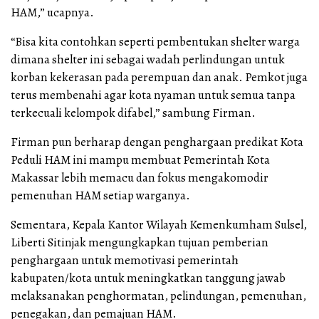
HAM,” ucapnya.
“Bisa kita contohkan seperti pembentukan shelter warga
dimana shelter ini sebagai wadah perlindungan untuk
korban kekerasan pada perempuan dan anak. Pemkot juga
terus membenahi agar kota nyaman untuk semua tanpa
terkecuali kelompok difabel,” sambung Firman.
Firman pun berharap dengan penghargaan predikat Kota
Peduli HAM ini mampu membuat Pemerintah Kota
Makassar lebih memacu dan fokus mengakomodir
pemenuhan HAM setiap warganya.
Sementara, Kepala Kantor Wilayah Kemenkumham Sulsel,
Liberti Sitinjak mengungkapkan tujuan pemberian
penghargaan untuk memotivasi pemerintah
kabupaten/kota untuk meningkatkan tanggung jawab
melaksanakan penghormatan, pelindungan, pemenuhan,
penegakan, dan pemajuan HAM.