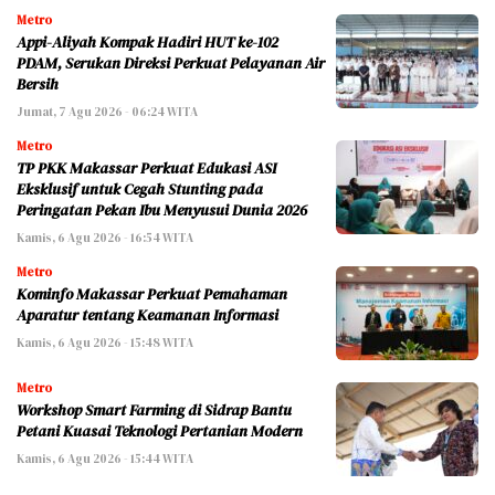
Metro
Appi-Aliyah Kompak Hadiri HUT ke-102
PDAM, Serukan Direksi Perkuat Pelayanan Air
Bersih
Jumat, 7 Agu 2026 - 06:24 WITA
Metro
TP PKK Makassar Perkuat Edukasi ASI
Eksklusif untuk Cegah Stunting pada
Peringatan Pekan Ibu Menyusui Dunia 2026
Kamis, 6 Agu 2026 - 16:54 WITA
Metro
Kominfo Makassar Perkuat Pemahaman
Aparatur tentang Keamanan Informasi
Kamis, 6 Agu 2026 - 15:48 WITA
Metro
Workshop Smart Farming di Sidrap Bantu
Petani Kuasai Teknologi Pertanian Modern
Kamis, 6 Agu 2026 - 15:44 WITA