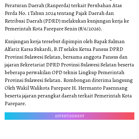
Peraturan Daerah (Ranperda) terkait Perubahan Atas
Perda No. 1 Tahun 2024 tentang Pajak Daerah dan
Retribusi Daerah (PDRD) melakukan kunjungan kerja ke
Pemerintah Kota Parepare Senin (8/6/2026).
Kunjungan kerja tersebut dipimpin oleh Bapak Salman
Alfariz Karsa Sukardi, B.IT selaku Ketua Pansus DPRD
Provinsi Sulawesi Selatan, bersama anggota Pansus dan
jajaran Sekretariat DPRD Provinsi Sulawesi Selatan beserta
beberapa perwakilan OPD teknis Lingkup Pemerintah
Provinsi Sulawesi Selatan. Rombongan diterima langsung
Oleh Wakil Walikota Parepare H. Hermanto Pasennang
beserta jajaran perangkat daerah terkait Pemerintah Kota
Parepare.
ADVERTISEMENT