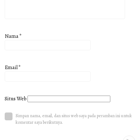
Nama
*
Email
*
Situs Web
Simpan nama, email, dan situs web saya pada peramban ini untuk
komentar saya berikutnya.