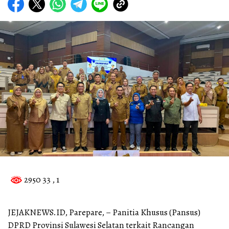
2950 33
, 1
JEJAKNEWS.ID, Parepare, – Panitia Khusus (Pansus)
DPRD Provinsi Sulawesi Selatan terkait Rancangan