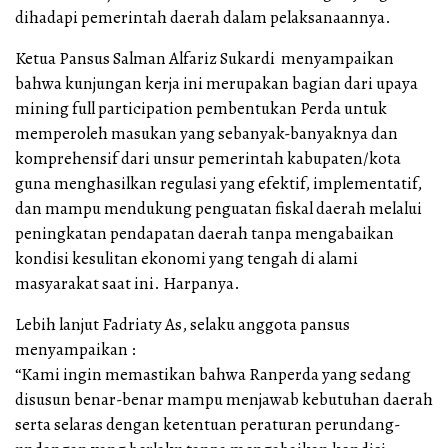
dihadapi pemerintah daerah dalam pelaksanaannya.
Ketua Pansus Salman Alfariz Sukardi menyampaikan
bahwa kunjungan kerja ini merupakan bagian dari upaya
mining full participation pembentukan Perda untuk
memperoleh masukan yang sebanyak-banyaknya dan
komprehensif dari unsur pemerintah kabupaten/kota
guna menghasilkan regulasi yang efektif, implementatif,
dan mampu mendukung penguatan fiskal daerah melalui
peningkatan pendapatan daerah tanpa mengabaikan
kondisi kesulitan ekonomi yang tengah di alami
masyarakat saat ini. Harpanya.
Lebih lanjut Fadriaty As, selaku anggota pansus
menyampaikan :
“Kami ingin memastikan bahwa Ranperda yang sedang
disusun benar-benar mampu menjawab kebutuhan daerah
serta selaras dengan ketentuan peraturan perundang-