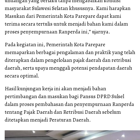
undangan yang berlaku tanpa mengabaikan kondisi
masyarakat Sulawesi Selatan khususnya. Kami harapkan
Masukan dari Pemerintah Kota Parepare dapat kami
terima secara tertulis untuk menjadi bahan kami dalam
proses penyempurnaan Ranperda ini,” ujarnya.
Pada kegiatan ini, Pemerintah Kota Parepare
memaparkan berbagai pengalaman dan praktik yang telah
diterapkan dalam pengelolaan pajak daerah dan retribusi
daerah, serta upaya menggali potensi pendapatan daerah
secara optimal.
Hasil kunjungan kerja ini akan menjadi bahan
pertimbangan dan masukan bagi Pansus DPRD Sulsel
dalam proses pembahasan dan penyempurnaan Ranperda
tentang Pajak Daerah dan Retribusi Daerah sebelum
ditetapkan menjadi Peraturan Daerah.