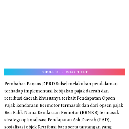
SCROLL TO RESUME CONTENT
Pembahas Pansus DPRD Sulsel melakukan pendalaman
terhadap implementasi kebijakan pajak daerah dan
retribusi daerah khususnya terkait Pendapatan Opsen
Pajak Kendaraan Bermotor termasuk dan dari opsen pajak
Bea Balik Nama Kendaraan Bemotor (BBNKB) termasuk
strategi optimalisasi Pendapatan Asli Daerah (PAD),
sosialisasi objek Retribusi baru serta tantangan yang