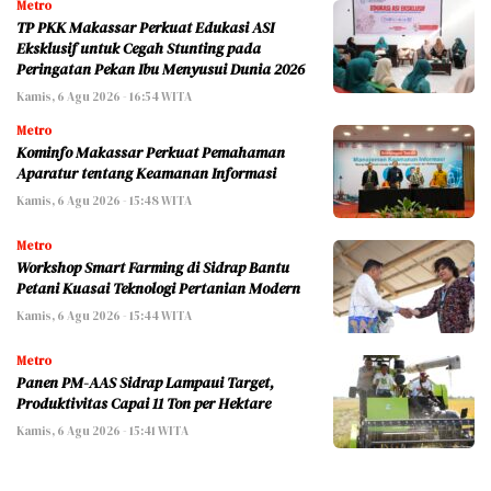
Metro
TP PKK Makassar Perkuat Edukasi ASI
Eksklusif untuk Cegah Stunting pada
Peringatan Pekan Ibu Menyusui Dunia 2026
Kamis, 6 Agu 2026 - 16:54 WITA
Metro
Kominfo Makassar Perkuat Pemahaman
Aparatur tentang Keamanan Informasi
Kamis, 6 Agu 2026 - 15:48 WITA
Metro
Workshop Smart Farming di Sidrap Bantu
Petani Kuasai Teknologi Pertanian Modern
Kamis, 6 Agu 2026 - 15:44 WITA
Metro
Panen PM-AAS Sidrap Lampaui Target,
Produktivitas Capai 11 Ton per Hektare
Kamis, 6 Agu 2026 - 15:41 WITA