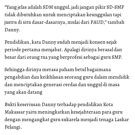
“Yang jelas adalah SDM unggul, jadi jangan pikir SD-SMP
tidak dibutuhkan untuk menciptakan keunggulan tapi
justru di situ dasar-dasarnya, mulai dari PAUD,” tambah
Danny.
Pendidikan, kata Danny sudah menjadi konsen sejak
periode pertama menjabat. Apalagi dirinya berasal dan
besar dari orang tua yang berprofesi sebagai guru SMP.
Sehingga dirinya merasa paham betul bagaimana
pengabdian dan keikhlasan seorang guru dalam mendidik
dan menciptakan generasi cerdas dan unggul di masa
yang akan datang
Bukti keseriusan Danny terhadap pendidikan Kota
Makassar yaitu meningkatkan kesejahteraan para guru
dengan mengangkat guru sukarela menjadi tenaga Laskar
Pelangi.