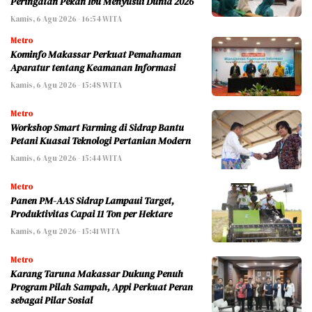
Peringatan Pekan Ibu Menyusui Dunia 2026
Kamis, 6 Agu 2026 - 16:54 WITA
Metro
Kominfo Makassar Perkuat Pemahaman
Aparatur tentang Keamanan Informasi
Kamis, 6 Agu 2026 - 15:48 WITA
Metro
Workshop Smart Farming di Sidrap Bantu
Petani Kuasai Teknologi Pertanian Modern
Kamis, 6 Agu 2026 - 15:44 WITA
Metro
Panen PM-AAS Sidrap Lampaui Target,
Produktivitas Capai 11 Ton per Hektare
Kamis, 6 Agu 2026 - 15:41 WITA
Metro
Karang Taruna Makassar Dukung Penuh
Program Pilah Sampah, Appi Perkuat Peran
sebagai Pilar Sosial