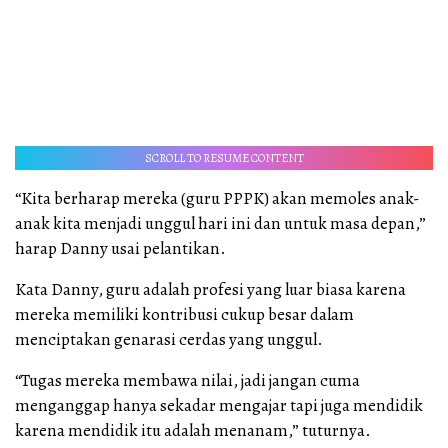
SCROLL TO RESUME CONTENT
“Kita berharap mereka (guru PPPK) akan memoles anak-
anak kita menjadi unggul hari ini dan untuk masa depan,”
harap Danny usai pelantikan.
Kata Danny, guru adalah profesi yang luar biasa karena
mereka memiliki kontribusi cukup besar dalam
menciptakan genarasi cerdas yang unggul.
“Tugas mereka membawa nilai, jadi jangan cuma
menganggap hanya sekadar mengajar tapi juga mendidik
karena mendidik itu adalah menanam,” tuturnya.