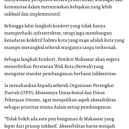
komunitas dalam merumuskan kebijakan yang lebih
inklusif dan implementatif.
Sehingga lahir langkah konkret yang tidak hanya
memperbaiki infrastruktur, tetapi juga membangun
kesadaran kolektif bahwa kota yang maju adalah kota yang
mampu merangkul seluruh warganya tanpa terkecuali.
Sebagai langkah konkret, Pemkot Makassar akan segera
menerbitkan Peraturan Wali Kota (Perwali) yang
mengatur standar pembangunan berbasis inklusivitas.
Ia menekankan kepada seluruh Organisasi Perangkat
Daerah (OPD), khususnya Dinas Sosial dan Dinas
Pekerjaan Umum, agar menjadikan aspek aksesibilitas
sebagai prioritas utama dalam setiap pembangunan.
“Tidak boleh ada satu pun bangunan di Makassar yang
luput dari prinsip inklusif. Aksesibilitas harus menjadi