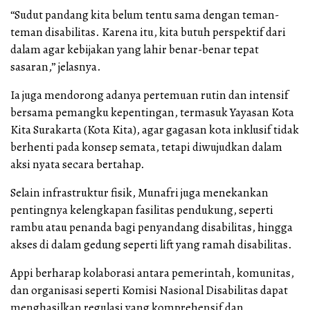
“Sudut pandang kita belum tentu sama dengan teman-
teman disabilitas. Karena itu, kita butuh perspektif dari
dalam agar kebijakan yang lahir benar-benar tepat
sasaran,” jelasnya.
Ia juga mendorong adanya pertemuan rutin dan intensif
bersama pemangku kepentingan, termasuk Yayasan Kota
Kita Surakarta (Kota Kita), agar gagasan kota inklusif tidak
berhenti pada konsep semata, tetapi diwujudkan dalam
aksi nyata secara bertahap.
Selain infrastruktur fisik, Munafri juga menekankan
pentingnya kelengkapan fasilitas pendukung, seperti
rambu atau penanda bagi penyandang disabilitas, hingga
akses di dalam gedung seperti lift yang ramah disabilitas.
Appi berharap kolaborasi antara pemerintah, komunitas,
dan organisasi seperti Komisi Nasional Disabilitas dapat
menghasilkan regulasi yang komprehensif dan