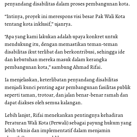
penyandang disabilitas dalam proses pembangunan kota.
“Intinya, proyek ini merespons visi besar Pak Wali Kota
tentang kota inklusif,” ujanrya.
“Apa yang kami lakukan adalah upaya konkret untuk
mendukung itu, dengan memastikan teman-teman
disabilitas ikut terlibat dan berkontribusi, sehingga ide
dan kebutuhan mereka masuk dalam kerangka
pembangunan kota,” sambung Ahmad Rifai.
Ia menjelaskan, keterlibatan penyandang disabilitas
menjadi kunci penting agar pembangunan fasilitas publik
seperti taman, trotoar, dan jalan benar-benar ramah dan
dapat diakses oleh semua kalangan.
Lebih lanjut, Rifai menekankan pentingnya kehadiran
Peraturan Wali Kota (Perwali) sebagai payung hukum yang
lebih teknis dan implementatif dalam menjamin