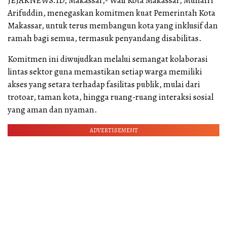
JEJAKNEWS.ID, Makassar,- Wali Kota Makassar, Munafri
Arifuddin, menegaskan komitmen kuat Pemerintah Kota
Makassar, untuk terus membangun kota yang inklusif dan
ramah bagi semua, termasuk penyandang disabilitas.
Komitmen ini diwujudkan melalui semangat kolaborasi
lintas sektor guna memastikan setiap warga memiliki
akses yang setara terhadap fasilitas publik, mulai dari
trotoar, taman kota, hingga ruang-ruang interaksi sosial
yang aman dan nyaman.
ADVERTISEMENT