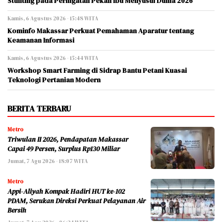
Stunting pada Peringatan Pekan Ibu Menyusui Dunia 2026
Kamis, 6 Agustus 2026 - 15:48 WITA
Kominfo Makassar Perkuat Pemahaman Aparatur tentang
Keamanan Informasi
Kamis, 6 Agustus 2026 - 15:44 WITA
Workshop Smart Farming di Sidrap Bantu Petani Kuasai
Teknologi Pertanian Modern
BERITA TERBARU
Metro
Triwulan II 2026, Pendapatan Makassar
Capai 49 Persen, Surplus Rp130 Miliar
Jumat, 7 Agu 2026 - 18:07 WITA
Metro
Appi-Aliyah Kompak Hadiri HUT ke-102
PDAM, Serukan Direksi Perkuat Pelayanan Air
Bersih