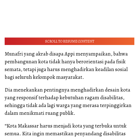
SCROLL TO RESUME CONTENT
Munafri yang akrab disapa Appi menyampaikan, bahwa
pembangunan kota tidak hanya berorientasi pada fisik
semata, tetapi juga harus menghadirkan keadilan sosial
bagi seluruh kelompok masyarakat.
Dia menekankan pentingnya menghadirkan desain kota
yang responsif terhadap kebutuhan ragam disabilitas,
sehingga tidak ada lagi warga yang merasa terpinggirkan
dalam menikmati ruang publik.
“Kota Makassar harus menjadi kota yang terbuka untuk
semua. Kita ingin memastikan penyandang disabilitas