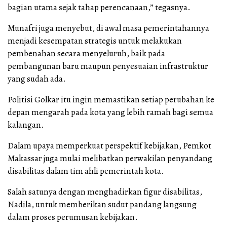
bagian utama sejak tahap perencanaan,” tegasnya.
Munafri juga menyebut, di awal masa pemerintahannya
menjadi kesempatan strategis untuk melakukan
pembenahan secara menyeluruh, baik pada
pembangunan baru maupun penyesuaian infrastruktur
yang sudah ada.
Politisi Golkar itu ingin memastikan setiap perubahan ke
depan mengarah pada kota yang lebih ramah bagi semua
kalangan.
Dalam upaya memperkuat perspektif kebijakan, Pemkot
Makassar juga mulai melibatkan perwakilan penyandang
disabilitas dalam tim ahli pemerintah kota.
Salah satunya dengan menghadirkan figur disabilitas,
Nadila, untuk memberikan sudut pandang langsung
dalam proses perumusan kebijakan.