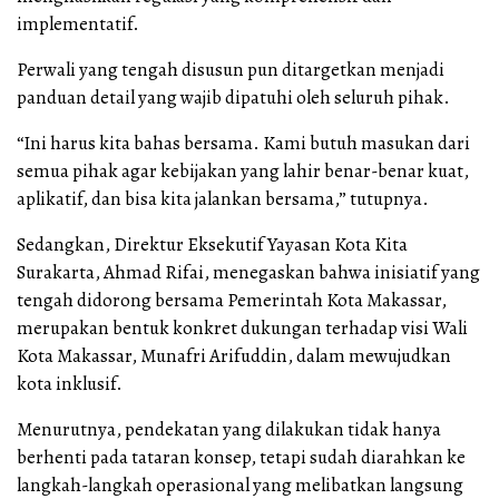
implementatif.
Perwali yang tengah disusun pun ditargetkan menjadi
panduan detail yang wajib dipatuhi oleh seluruh pihak.
“Ini harus kita bahas bersama. Kami butuh masukan dari
semua pihak agar kebijakan yang lahir benar-benar kuat,
aplikatif, dan bisa kita jalankan bersama,” tutupnya.
Sedangkan, Direktur Eksekutif Yayasan Kota Kita
Surakarta, Ahmad Rifai, menegaskan bahwa inisiatif yang
tengah didorong bersama Pemerintah Kota Makassar,
merupakan bentuk konkret dukungan terhadap visi Wali
Kota Makassar, Munafri Arifuddin, dalam mewujudkan
kota inklusif.
Menurutnya, pendekatan yang dilakukan tidak hanya
berhenti pada tataran konsep, tetapi sudah diarahkan ke
langkah-langkah operasional yang melibatkan langsung