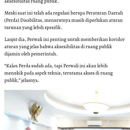
aksesibilitas ruang publik.
Meski saat ini telah ada regulasi berupa Peraturan Daerah
(Perda) Disabilitas, menurutnya masih diperlukan aturan
turunan yang lebih spesifik.
Lanjut dia, Perwali ini penting untuk memberikan koridor
aturan yang jelas bahwa aksesibilitas di ruang publik
dijamin oleh pemerintah.
“Kalau Perda sudah ada, tapi Perwali ini akan lebih
menukik pada aspek teknis, terutama akses di ruang
publik,” jelasnya.