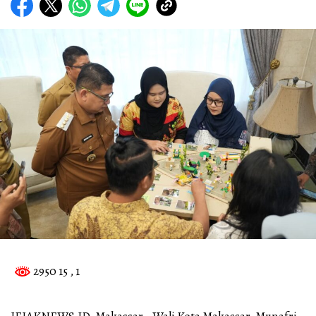
2950 15
, 1