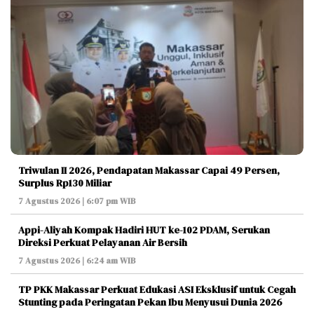
Triwulan II 2026, Pendapatan Makassar Capai 49 Persen,
Surplus Rp130 Miliar
7 Agustus 2026 | 6:07 pm WIB
Appi-Aliyah Kompak Hadiri HUT ke-102 PDAM, Serukan
Direksi Perkuat Pelayanan Air Bersih
7 Agustus 2026 | 6:24 am WIB
TP PKK Makassar Perkuat Edukasi ASI Eksklusif untuk Cegah
Stunting pada Peringatan Pekan Ibu Menyusui Dunia 2026