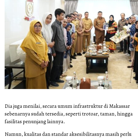
Dia juga menilai, secara umum infrastruktur di Makassar
sebenarnya sudah tersedia, seperti trotoar, taman, hingga
fasilitas penunjang lainnya.
Namun, kualitas dan standar aksesibilitasnya masih perlu