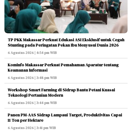
TP PKK Makassar Perkuat Edukasi ASI Eksklusif untuk Cegah
Stunting pada Peringatan Pekan Ibu Menyusui Dunia 2026
6 Agustus 2026 | 4:54 pm WIB
Kominfo Makassar Perkuat Pemahaman Aparatur tentang
Keamanan Informasi
6 Agustus 2026 | 3:48 pm WIB
Workshop Smart Farming di Sidrap Bantu Petani Kuasai
Teknologi Pertanian Modern
6 Agustus 2026 | 3:44 pm WIB
Panen PM-AAS Sidrap Lampaui Target, Produktivitas Capai
11 Ton per Hektare
6 Agustus 2026 | 3:41 pm WIB