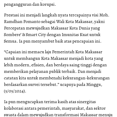
pengangguran dan korupsi.
Prestasi ini menjadi langkah nyata tercapainya visi Moh.
Ramdhan Pomanto sebagai Wali Kota Makassar, yakni
Percepatan mewujudkan Makassar Kota Dunia yang
Sombere’ & Smart City dengan Imunitas Kuat untuk
Semua. Ia pun menyambut baik atas pencapaian ini.
“Capaian ini memacu laju Pemerintah Kota Makassar
untuk membangun Kota Makassar menjadi kota yang
lebih modern, efisien, dan berdaya saing tinggi dengan
memberikan pelayanan publik terbaik. Dan menjadi
catatan kita untuk membenahi kekurangan-kekurangan
berdasarkan survei tersebut.” ucapnya pada Minggu,
(5/05/2024).
Ia pun mengucapkan terima kasih atas sinergitas
kolaborasi antara pemerintah, masyarakat, dan sektor
swasta dalam mewujudkan transformasi Makassar menuju