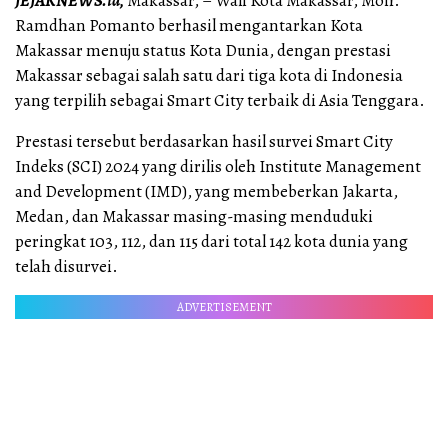
JEJAKNEWS.id,
Makassar, – Wali Kota Makassar, Moh.
Ramdhan Pomanto berhasil mengantarkan Kota
Makassar menuju status Kota Dunia, dengan prestasi
Makassar sebagai salah satu dari tiga kota di Indonesia
yang terpilih sebagai Smart City terbaik di Asia Tenggara.
Prestasi tersebut berdasarkan hasil survei Smart City
Indeks (SCI) 2024 yang dirilis oleh Institute Management
and Development (IMD), yang membeberkan Jakarta,
Medan, dan Makassar masing-masing menduduki
peringkat 103, 112, dan 115 dari total 142 kota dunia yang
telah disurvei.
ADVERTISEMENT