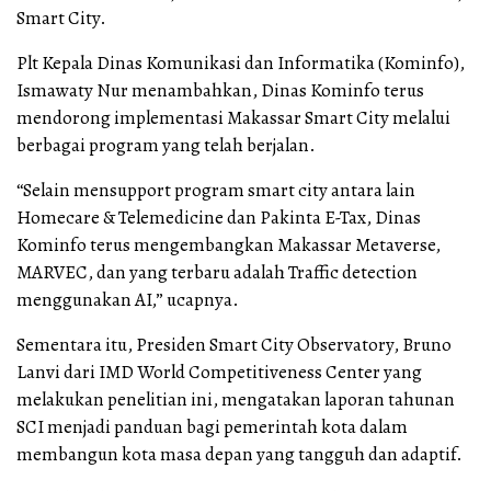
Smart City.
Plt Kepala Dinas Komunikasi dan Informatika (Kominfo),
Ismawaty Nur menambahkan, Dinas Kominfo terus
mendorong implementasi Makassar Smart City melalui
berbagai program yang telah berjalan.
“Selain mensupport program smart city antara lain
Homecare & Telemedicine dan Pakinta E-Tax, Dinas
Kominfo terus mengembangkan Makassar Metaverse,
MARVEC, dan yang terbaru adalah Traffic detection
menggunakan AI,” ucapnya.
Sementara itu, Presiden Smart City Observatory, Bruno
Lanvi dari IMD World Competitiveness Center yang
melakukan penelitian ini, mengatakan laporan tahunan
SCI menjadi panduan bagi pemerintah kota dalam
membangun kota masa depan yang tangguh dan adaptif.