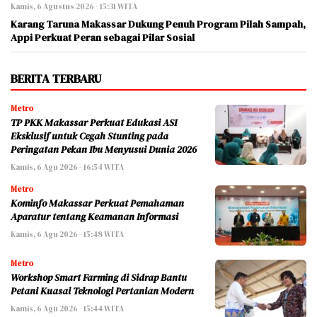
Kamis, 6 Agustus 2026 - 15:31 WITA
Karang Taruna Makassar Dukung Penuh Program Pilah Sampah,
Appi Perkuat Peran sebagai Pilar Sosial
BERITA TERBARU
Metro
TP PKK Makassar Perkuat Edukasi ASI
Eksklusif untuk Cegah Stunting pada
Peringatan Pekan Ibu Menyusui Dunia 2026
Kamis, 6 Agu 2026 - 16:54 WITA
Metro
Kominfo Makassar Perkuat Pemahaman
Aparatur tentang Keamanan Informasi
Kamis, 6 Agu 2026 - 15:48 WITA
Metro
Workshop Smart Farming di Sidrap Bantu
Petani Kuasai Teknologi Pertanian Modern
Kamis, 6 Agu 2026 - 15:44 WITA