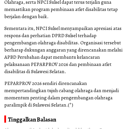
Olahraga, serta NPCI Sulsel dapat terus terjalin guna
memastikan program pembinaan atlet disabilitas tetap
berjalan dengan baik.
Sementara itu, NPCI Sulsel menyampaikan apresiasi atas
respons dan perhatian DPRD Sulsel terhadap
pengembangan olahraga disabilitas. Organisasi tersebut
berharap dukungan anggaran yang direncanakan melalui
APBD Perubahan dapat membantu kelancaran
pelaksanaan PEPARPROV 2026 dan pembinaan atlet
disabilitas di Sulawesi Selatan.
PEPARPROV 2026 sendiri direncanakan
mempertandingkan tujuh cabang olahraga dan menjadi
momentum penting dalam pengembangan olahraga
paralimpik di Sulawesi Selatan.(*)
Tinggalkan Balasan