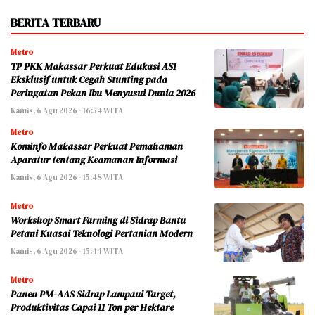
BERITA TERBARU
Metro
TP PKK Makassar Perkuat Edukasi ASI
Eksklusif untuk Cegah Stunting pada
Peringatan Pekan Ibu Menyusui Dunia 2026
Kamis, 6 Agu 2026 - 16:54 WITA
Metro
Kominfo Makassar Perkuat Pemahaman
Aparatur tentang Keamanan Informasi
Kamis, 6 Agu 2026 - 15:48 WITA
Metro
Workshop Smart Farming di Sidrap Bantu
Petani Kuasai Teknologi Pertanian Modern
Kamis, 6 Agu 2026 - 15:44 WITA
Metro
Panen PM-AAS Sidrap Lampaui Target,
Produktivitas Capai 11 Ton per Hektare