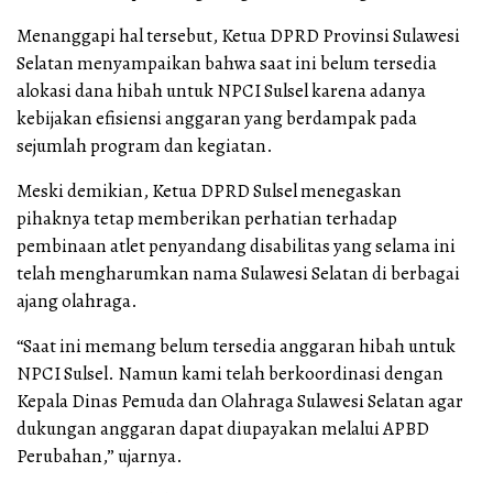
Menanggapi hal tersebut, Ketua DPRD Provinsi Sulawesi
Selatan menyampaikan bahwa saat ini belum tersedia
alokasi dana hibah untuk NPCI Sulsel karena adanya
kebijakan efisiensi anggaran yang berdampak pada
sejumlah program dan kegiatan.
Meski demikian, Ketua DPRD Sulsel menegaskan
pihaknya tetap memberikan perhatian terhadap
pembinaan atlet penyandang disabilitas yang selama ini
telah mengharumkan nama Sulawesi Selatan di berbagai
ajang olahraga.
“Saat ini memang belum tersedia anggaran hibah untuk
NPCI Sulsel. Namun kami telah berkoordinasi dengan
Kepala Dinas Pemuda dan Olahraga Sulawesi Selatan agar
dukungan anggaran dapat diupayakan melalui APBD
Perubahan,” ujarnya.