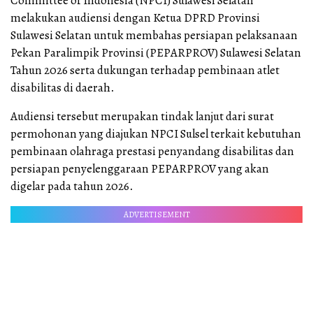
Committee of Indonesia (NPCI) Sulawesi Selatan
melakukan audiensi dengan Ketua DPRD Provinsi
Sulawesi Selatan untuk membahas persiapan pelaksanaan
Pekan Paralimpik Provinsi (PEPARPROV) Sulawesi Selatan
Tahun 2026 serta dukungan terhadap pembinaan atlet
disabilitas di daerah.
Audiensi tersebut merupakan tindak lanjut dari surat
permohonan yang diajukan NPCI Sulsel terkait kebutuhan
pembinaan olahraga prestasi penyandang disabilitas dan
persiapan penyelenggaraan PEPARPROV yang akan
digelar pada tahun 2026.
ADVERTISEMENT