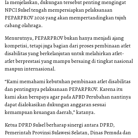
Ia menjelaskan, dukungan tersebut penting mengingat
NPCI Sulsel tengah mempersiapkan pelaksanaan
PEPARPROV 2026 yang akan mempertandingkan tujuh
cabang olahraga.
Menurutnya, PEPARPROV bukan hanya menjadi ajang
kompetisi, tetapi juga bagian dari proses pembinaan atlet
disabilitas yang berkelanjutan untuk melahirkan atlet-
atlet berprestasi yang mampu bersaing di tingkat nasional
maupun internasional.
“Kami memahami kebutuhan pembinaan atlet disabilitas
dan pentingnya pelaksanaan PEPARPROV. Karena itu
kami akan berupaya agar pada APBD Perubahan nantinya
dapat dialokasikan dukungan anggaran sesuai
kemampuan keuangan daerah,” katanya.
Ketua DPRD Sulsel berharap sinergi antara DPRD,
Pemerintah Provinsi Sulawesi Selatan, Dinas Pemuda dan