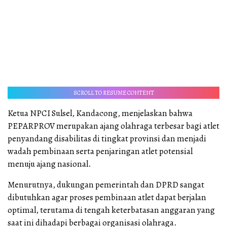
SCROLL TO RESUME CONTENT
Ketua NPCI Sulsel, Kandacong, menjelaskan bahwa
PEPARPROV merupakan ajang olahraga terbesar bagi atlet
penyandang disabilitas di tingkat provinsi dan menjadi
wadah pembinaan serta penjaringan atlet potensial
menuju ajang nasional.
Menurutnya, dukungan pemerintah dan DPRD sangat
dibutuhkan agar proses pembinaan atlet dapat berjalan
optimal, terutama di tengah keterbatasan anggaran yang
saat ini dihadapi berbagai organisasi olahraga.