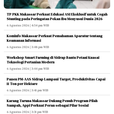
TP PKK Makassar Perkuat Edukasi ASI Eksklusif untuk Cegah
Stunting pada Peringatan Pekan Ibu Menyusui Dunia 2026
6 Agustus 2026 | 4:54 pm WIB
Kominfo Makassar Perkuat Pemahaman Aparatur tentang
Keamanan Informasi
6 Agustus 2026 | 3:48 pm WIB
Workshop Smart Farming di Sidrap Bantu Petani Kuasai
Teknologi Pertanian Modern
6 Agustus 2026 | 3:44 pm WIB
Panen PM-AAS Sidrap Lampaui Target, Produktivitas Capai
11 Ton per Hektare
6 Agustus 2026 | 3:41 pm WIB
Karang Taruna Makassar Dukung Penuh Program Pilah
Sampah, Appi Perkuat Peran sebagai Pilar Sosial
6 Agustus 2026 | 3:31 pm WIB