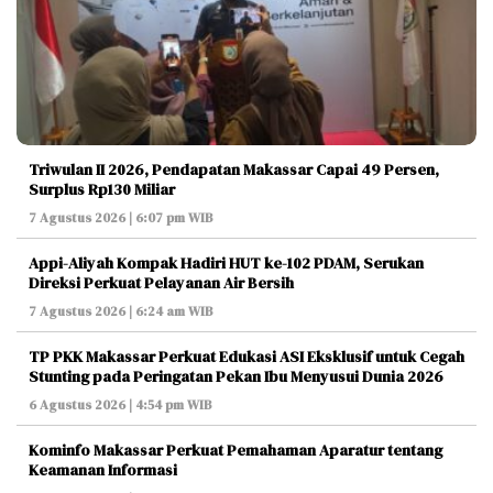
Triwulan II 2026, Pendapatan Makassar Capai 49 Persen,
Surplus Rp130 Miliar
7 Agustus 2026 | 6:07 pm WIB
Appi-Aliyah Kompak Hadiri HUT ke-102 PDAM, Serukan
Direksi Perkuat Pelayanan Air Bersih
7 Agustus 2026 | 6:24 am WIB
TP PKK Makassar Perkuat Edukasi ASI Eksklusif untuk Cegah
Stunting pada Peringatan Pekan Ibu Menyusui Dunia 2026
6 Agustus 2026 | 4:54 pm WIB
Kominfo Makassar Perkuat Pemahaman Aparatur tentang
Keamanan Informasi