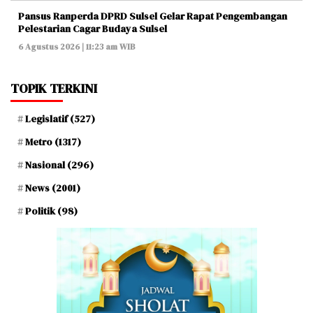
Pansus Ranperda DPRD Sulsel Gelar Rapat Pengembangan
Pelestarian Cagar Budaya Sulsel
6 Agustus 2026 | 11:23 am WIB
TOPIK TERKINI
Legislatif
(527)
Metro
(1317)
Nasional
(296)
News
(2001)
Politik
(98)