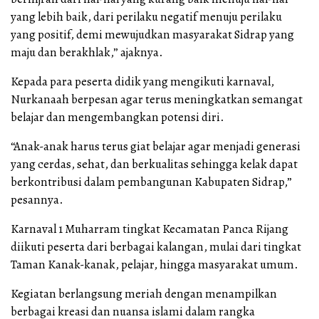
yang lebih baik, dari perilaku negatif menuju perilaku
yang positif, demi mewujudkan masyarakat Sidrap yang
maju dan berakhlak,” ajaknya.
Kepada para peserta didik yang mengikuti karnaval,
Nurkanaah berpesan agar terus meningkatkan semangat
belajar dan mengembangkan potensi diri.
“Anak-anak harus terus giat belajar agar menjadi generasi
yang cerdas, sehat, dan berkualitas sehingga kelak dapat
berkontribusi dalam pembangunan Kabupaten Sidrap,”
pesannya.
Karnaval 1 Muharram tingkat Kecamatan Panca Rijang
diikuti peserta dari berbagai kalangan, mulai dari tingkat
Taman Kanak-kanak, pelajar, hingga masyarakat umum.
Kegiatan berlangsung meriah dengan menampilkan
berbagai kreasi dan nuansa islami dalam rangka