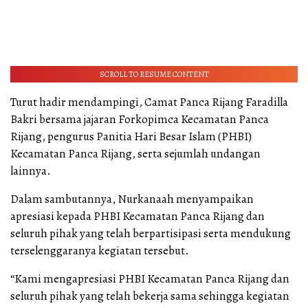
SCROLL TO RESUME CONTENT
Turut hadir mendampingi, Camat Panca Rijang Faradilla
Bakri bersama jajaran Forkopimca Kecamatan Panca
Rijang, pengurus Panitia Hari Besar Islam (PHBI)
Kecamatan Panca Rijang, serta sejumlah undangan
lainnya.
Dalam sambutannya, Nurkanaah menyampaikan
apresiasi kepada PHBI Kecamatan Panca Rijang dan
seluruh pihak yang telah berpartisipasi serta mendukung
terselenggaranya kegiatan tersebut.
“Kami mengapresiasi PHBI Kecamatan Panca Rijang dan
seluruh pihak yang telah bekerja sama sehingga kegiatan