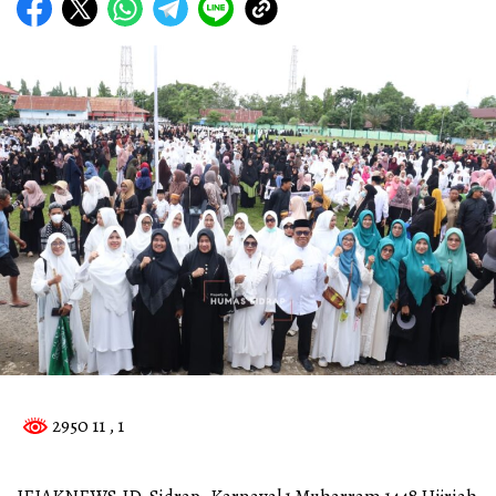
2950 11
, 1