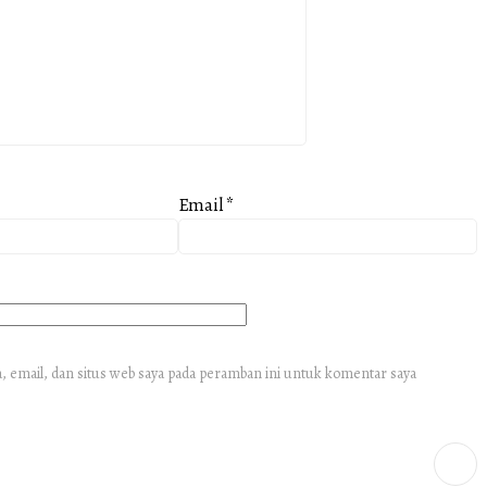
Email
*
 email, dan situs web saya pada peramban ini untuk komentar saya