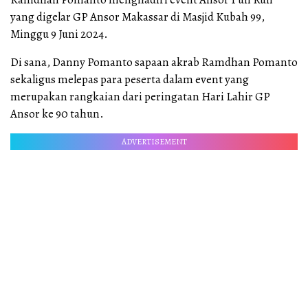
yang digelar GP Ansor Makassar di Masjid Kubah 99,
Minggu 9 Juni 2024.
Di sana, Danny Pomanto sapaan akrab Ramdhan Pomanto
sekaligus melepas para peserta dalam event yang
merupakan rangkaian dari peringatan Hari Lahir GP
Ansor ke 90 tahun.
ADVERTISEMENT