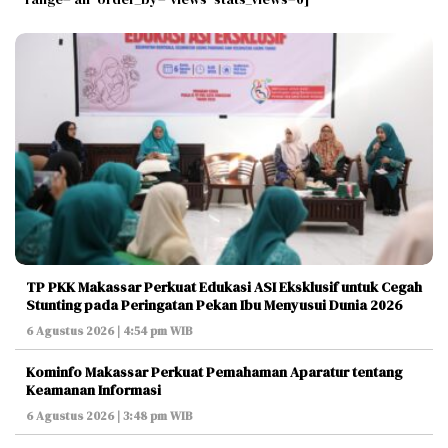
TP PKK Makassar Perkuat Edukasi ASI Eksklusif untuk Cegah
Stunting pada Peringatan Pekan Ibu Menyusui Dunia 2026
6 Agustus 2026 | 4:54 pm WIB
Kominfo Makassar Perkuat Pemahaman Aparatur tentang
Keamanan Informasi
6 Agustus 2026 | 3:48 pm WIB