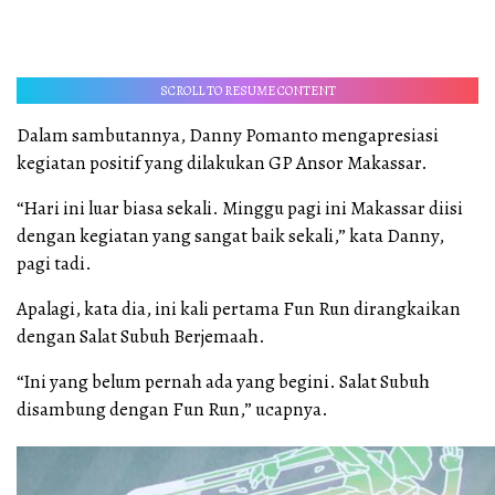
SCROLL TO RESUME CONTENT
Dalam sambutannya, Danny Pomanto mengapresiasi
kegiatan positif yang dilakukan GP Ansor Makassar.
“Hari ini luar biasa sekali. Minggu pagi ini Makassar diisi
dengan kegiatan yang sangat baik sekali,” kata Danny,
pagi tadi.
Apalagi, kata dia, ini kali pertama Fun Run dirangkaikan
dengan Salat Subuh Berjemaah.
“Ini yang belum pernah ada yang begini. Salat Subuh
disambung dengan Fun Run,” ucapnya.