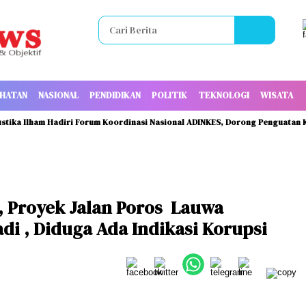
HATAN
NASIONAL
PENDIDIKAN
POLITIK
TEKNOLOGI
WISATA
Ilham Hadiri Forum Koordinasi Nasional ADINKES, Dorong Penguatan Kolabo
, Proyek Jalan Poros Lauwa
adi , Diduga Ada Indikasi Korupsi