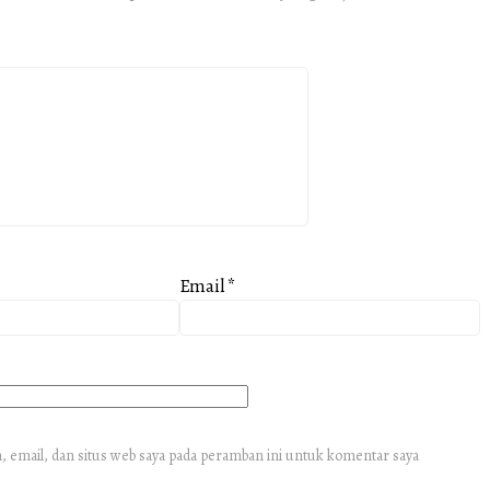
Email
*
 email, dan situs web saya pada peramban ini untuk komentar saya