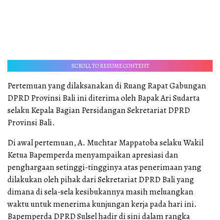
SCROLL TO RESUME CONTENT
Pertemuan yang dilaksanakan di Ruang Rapat Gabungan
DPRD Provinsi Bali ini diterima oleh Bapak Ari Sudarta
selaku Kepala Bagian Persidangan Sekretariat DPRD
Provinsi Bali.
Di awal pertemuan, A. Muchtar Mappatoba selaku Wakil
Ketua Bapemperda menyampaikan apresiasi dan
penghargaan setinggi-tingginya atas penerimaan yang
dilakukan oleh pihak dari Sekretariat DPRD Bali yang
dimana di sela-sela kesibukannya masih meluangkan
waktu untuk menerima kunjungan kerja pada hari ini.
Bapemperda DPRD Sulsel hadir di sini dalam rangka