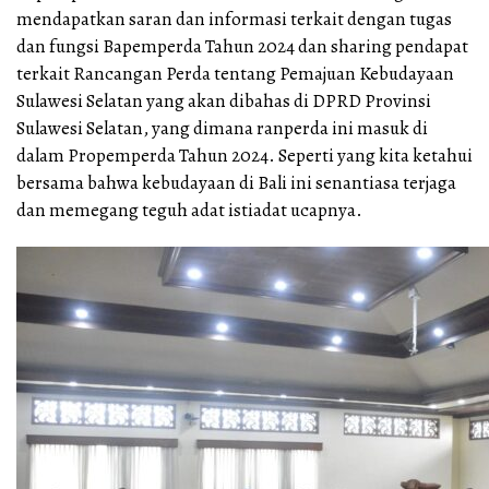
mendapatkan saran dan informasi terkait dengan tugas
dan fungsi Bapemperda Tahun 2024 dan sharing pendapat
terkait Rancangan Perda tentang Pemajuan Kebudayaan
Sulawesi Selatan yang akan dibahas di DPRD Provinsi
Sulawesi Selatan, yang dimana ranperda ini masuk di
dalam Propemperda Tahun 2024. Seperti yang kita ketahui
bersama bahwa kebudayaan di Bali ini senantiasa terjaga
dan memegang teguh adat istiadat ucapnya.