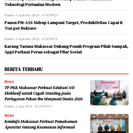
Teknologi Pertanian Modern
Kamis, 6 Agustus 2026 - 15:41 WITA
Panen PM-AAS Sidrap Lampaui Target, Produktivitas Capai 11
Ton per Hektare
Kamis, 6 Agustus 2026 - 15:31 WITA
Karang Taruna Makassar Dukung Penuh Program Pilah Sampah,
Appi Perkuat Peran sebagai Pilar Sosial
BERITA TERBARU
Metro
TP PKK Makassar Perkuat Edukasi ASI
Eksklusif untuk Cegah Stunting pada
Peringatan Pekan Ibu Menyusui Dunia 2026
Kamis, 6 Agu 2026 - 16:54 WITA
Metro
Kominfo Makassar Perkuat Pemahaman
Aparatur tentang Keamanan Informasi