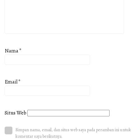
Nama
*
Email
*
Situs Web
Simpan nama, email, dan situs web saya pada peramban ini untuk
komentar saya berikutnya.