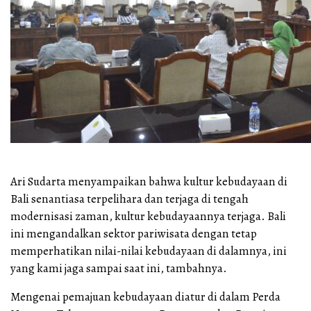
Ari Sudarta menyampaikan bahwa kultur kebudayaan di
Bali senantiasa terpelihara dan terjaga di tengah
modernisasi zaman, kultur kebudayaannya terjaga. Bali
ini mengandalkan sektor pariwisata dengan tetap
memperhatikan nilai-nilai kebudayaan di dalamnya, ini
yang kami jaga sampai saat ini, tambahnya.
Mengenai pemajuan kebudayaan diatur di dalam Perda