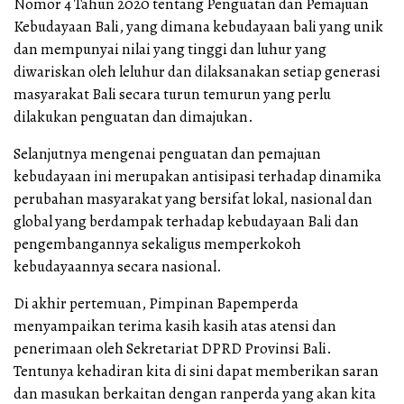
Nomor 4 Tahun 2020 tentang Penguatan dan Pemajuan
Kebudayaan Bali, yang dimana kebudayaan bali yang unik
dan mempunyai nilai yang tinggi dan luhur yang
diwariskan oleh leluhur dan dilaksanakan setiap generasi
masyarakat Bali secara turun temurun yang perlu
dilakukan penguatan dan dimajukan.
Selanjutnya mengenai penguatan dan pemajuan
kebudayaan ini merupakan antisipasi terhadap dinamika
perubahan masyarakat yang bersifat lokal, nasional dan
global yang berdampak terhadap kebudayaan Bali dan
pengembangannya sekaligus memperkokoh
kebudayaannya secara nasional.
Di akhir pertemuan, Pimpinan Bapemperda
menyampaikan terima kasih kasih atas atensi dan
penerimaan oleh Sekretariat DPRD Provinsi Bali.
Tentunya kehadiran kita di sini dapat memberikan saran
dan masukan berkaitan dengan ranperda yang akan kita