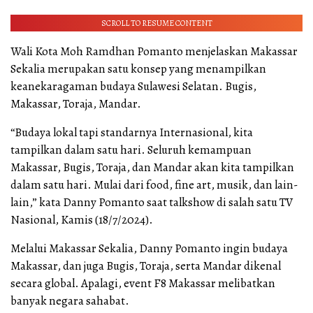
SCROLL TO RESUME CONTENT
Wali Kota Moh Ramdhan Pomanto menjelaskan Makassar
Sekalia merupakan satu konsep yang menampilkan
keanekaragaman budaya Sulawesi Selatan. Bugis,
Makassar, Toraja, Mandar.
“Budaya lokal tapi standarnya Internasional, kita
tampilkan dalam satu hari. Seluruh kemampuan
Makassar, Bugis, Toraja, dan Mandar akan kita tampilkan
dalam satu hari. Mulai dari food, fine art, musik, dan lain-
lain,” kata Danny Pomanto saat talkshow di salah satu TV
Nasional, Kamis (18/7/2024).
Melalui Makassar Sekalia, Danny Pomanto ingin budaya
Makassar, dan juga Bugis, Toraja, serta Mandar dikenal
secara global. Apalagi, event F8 Makassar melibatkan
banyak negara sahabat.