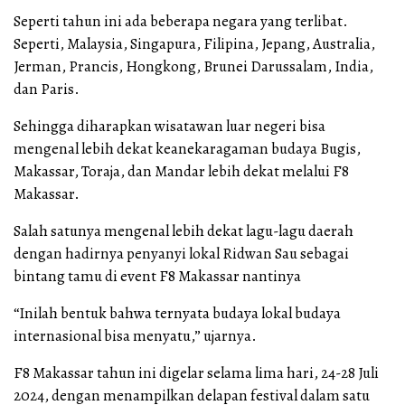
Seperti tahun ini ada beberapa negara yang terlibat.
Seperti, Malaysia, Singapura, Filipina, Jepang, Australia,
Jerman, Prancis, Hongkong, Brunei Darussalam, India,
dan Paris.
Sehingga diharapkan wisatawan luar negeri bisa
mengenal lebih dekat keanekaragaman budaya Bugis,
Makassar, Toraja, dan Mandar lebih dekat melalui F8
Makassar.
Salah satunya mengenal lebih dekat lagu-lagu daerah
dengan hadirnya penyanyi lokal Ridwan Sau sebagai
bintang tamu di event F8 Makassar nantinya
“Inilah bentuk bahwa ternyata budaya lokal budaya
internasional bisa menyatu,” ujarnya.
F8 Makassar tahun ini digelar selama lima hari, 24-28 Juli
2024, dengan menampilkan delapan festival dalam satu