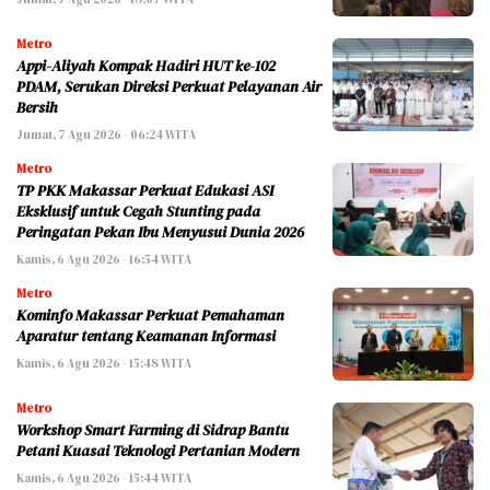
Metro
Appi-Aliyah Kompak Hadiri HUT ke-102
PDAM, Serukan Direksi Perkuat Pelayanan Air
Bersih
Jumat, 7 Agu 2026 - 06:24 WITA
Metro
TP PKK Makassar Perkuat Edukasi ASI
Eksklusif untuk Cegah Stunting pada
Peringatan Pekan Ibu Menyusui Dunia 2026
Kamis, 6 Agu 2026 - 16:54 WITA
Metro
Kominfo Makassar Perkuat Pemahaman
Aparatur tentang Keamanan Informasi
Kamis, 6 Agu 2026 - 15:48 WITA
Metro
Workshop Smart Farming di Sidrap Bantu
Petani Kuasai Teknologi Pertanian Modern
Kamis, 6 Agu 2026 - 15:44 WITA