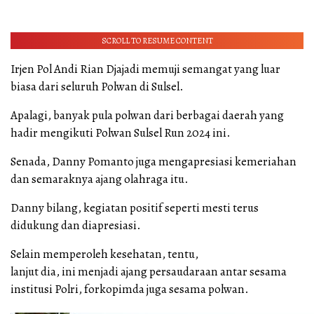
SCROLL TO RESUME CONTENT
Irjen Pol Andi Rian Djajadi memuji semangat yang luar
biasa dari seluruh Polwan di Sulsel.
Apalagi, banyak pula polwan dari berbagai daerah yang
hadir mengikuti Polwan Sulsel Run 2024 ini.
Senada, Danny Pomanto juga mengapresiasi kemeriahan
dan semaraknya ajang olahraga itu.
Danny bilang, kegiatan positif seperti mesti terus
didukung dan diapresiasi.
Selain memperoleh kesehatan, tentu,
lanjut dia, ini menjadi ajang persaudaraan antar sesama
institusi Polri, forkopimda juga sesama polwan.