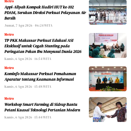
Metro
Appi-Aliyah Kompak Hadiri HUT ke-102
PDAM, Serukan Direksi Perkuat Pelayanan Air
Bersih
Jumat, 7 Agu 2026 - 06:24 WITA
Metro
TP PKK Makassar Perkuat Edukasi ASI
Eksklusif untuk Cegah Stunting pada
Peringatan Pekan Ibu Menyusui Dunia 2026
Kamis, 6 Agu 2026 - 16:54 WITA
Metro
Kominfo Makassar Perkuat Pemahaman
Aparatur tentang Keamanan Informasi
Kamis, 6 Agu 2026 - 15:48 WITA
Metro
Workshop Smart Farming di Sidrap Bantu
Petani Kuasai Teknologi Pertanian Modern
Kamis, 6 Agu 2026 - 15:44 WITA