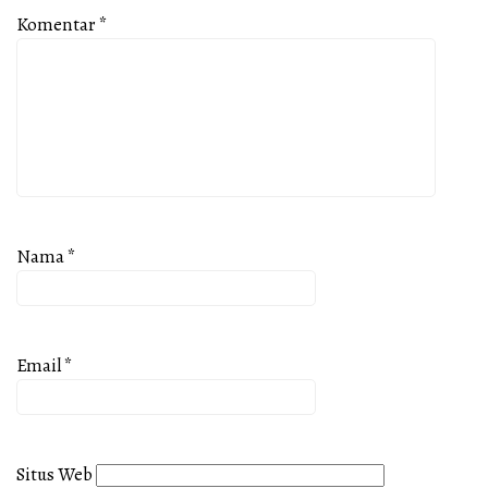
Komentar
*
Nama
*
Email
*
Situs Web