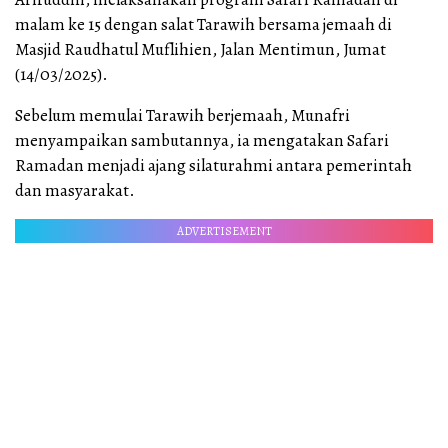
malam ke 15 dengan salat Tarawih bersama jemaah di
Masjid Raudhatul Muflihien, Jalan Mentimun, Jumat
(14/03/2025).
Sebelum memulai Tarawih berjemaah, Munafri
menyampaikan sambutannya, ia mengatakan Safari
Ramadan menjadi ajang silaturahmi antara pemerintah
dan masyarakat.
ADVERTISEMENT