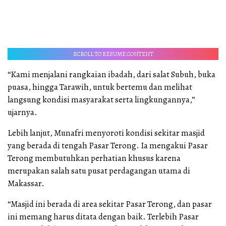
SCROLL TO RESUME CONTENT
“Kami menjalani rangkaian ibadah, dari salat Subuh, buka
puasa, hingga Tarawih, untuk bertemu dan melihat
langsung kondisi masyarakat serta lingkungannya,”
ujarnya.
Lebih lanjut, Munafri menyoroti kondisi sekitar masjid
yang berada di tengah Pasar Terong. Ia mengakui Pasar
Terong membutuhkan perhatian khusus karena
merupakan salah satu pusat perdagangan utama di
Makassar.
“Masjid ini berada di area sekitar Pasar Terong, dan pasar
ini memang harus ditata dengan baik. Terlebih Pasar