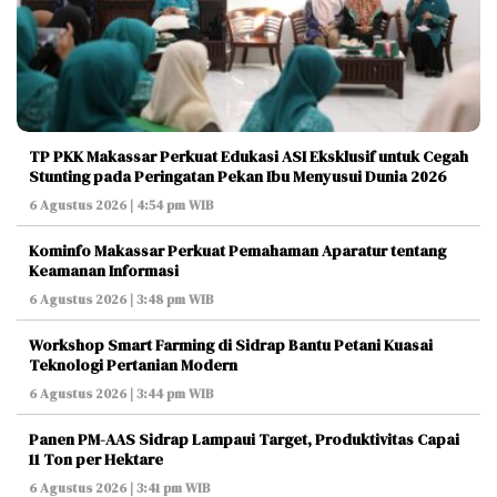
TP PKK Makassar Perkuat Edukasi ASI Eksklusif untuk Cegah
Stunting pada Peringatan Pekan Ibu Menyusui Dunia 2026
6 Agustus 2026 | 4:54 pm WIB
Kominfo Makassar Perkuat Pemahaman Aparatur tentang
Keamanan Informasi
6 Agustus 2026 | 3:48 pm WIB
Workshop Smart Farming di Sidrap Bantu Petani Kuasai
Teknologi Pertanian Modern
6 Agustus 2026 | 3:44 pm WIB
Panen PM-AAS Sidrap Lampaui Target, Produktivitas Capai
11 Ton per Hektare
6 Agustus 2026 | 3:41 pm WIB