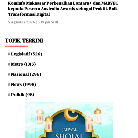
Kominfo Makassar Perkenalkan Lontara+ dan MARVEC
kepada Peserta Australia Awards sebagai Praktik Baik
Transformasi Digital
5 Agustus 2026 | 5:19 pm WIB
TOPIK TERKINI
Legislatif
(526)
Metro
(1315)
Nasional
(296)
News
(1998)
Politik
(98)