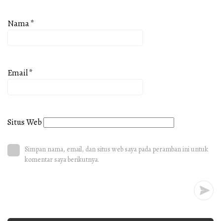
Nama
*
Email
*
Situs Web
Simpan nama, email, dan situs web saya pada peramban ini untuk
komentar saya berikutnya.