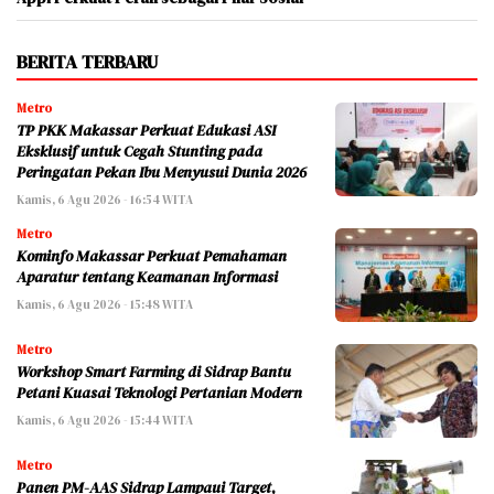
BERITA TERBARU
Metro
TP PKK Makassar Perkuat Edukasi ASI
Eksklusif untuk Cegah Stunting pada
Peringatan Pekan Ibu Menyusui Dunia 2026
Kamis, 6 Agu 2026 - 16:54 WITA
Metro
Kominfo Makassar Perkuat Pemahaman
Aparatur tentang Keamanan Informasi
Kamis, 6 Agu 2026 - 15:48 WITA
Metro
Workshop Smart Farming di Sidrap Bantu
Petani Kuasai Teknologi Pertanian Modern
Kamis, 6 Agu 2026 - 15:44 WITA
Metro
Panen PM-AAS Sidrap Lampaui Target,