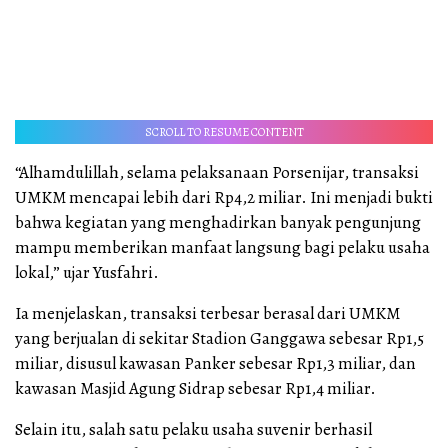
SCROLL TO RESUME CONTENT
“Alhamdulillah, selama pelaksanaan Porsenijar, transaksi
UMKM mencapai lebih dari Rp4,2 miliar. Ini menjadi bukti
bahwa kegiatan yang menghadirkan banyak pengunjung
mampu memberikan manfaat langsung bagi pelaku usaha
lokal,” ujar Yusfahri.
Ia menjelaskan, transaksi terbesar berasal dari UMKM
yang berjualan di sekitar Stadion Ganggawa sebesar Rp1,5
miliar, disusul kawasan Panker sebesar Rp1,3 miliar, dan
kawasan Masjid Agung Sidrap sebesar Rp1,4 miliar.
Selain itu, salah satu pelaku usaha suvenir berhasil