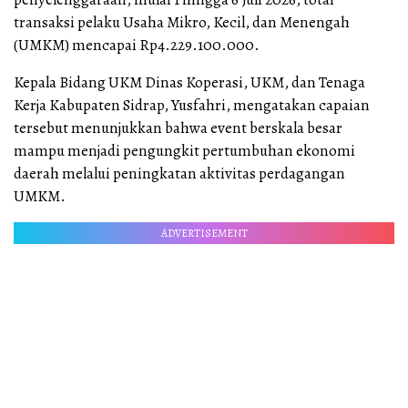
transaksi pelaku Usaha Mikro, Kecil, dan Menengah
(UMKM) mencapai Rp4.229.100.000.
Kepala Bidang UKM Dinas Koperasi, UKM, dan Tenaga
Kerja Kabupaten Sidrap, Yusfahri, mengatakan capaian
tersebut menunjukkan bahwa event berskala besar
mampu menjadi pengungkit pertumbuhan ekonomi
daerah melalui peningkatan aktivitas perdagangan
UMKM.
ADVERTISEMENT