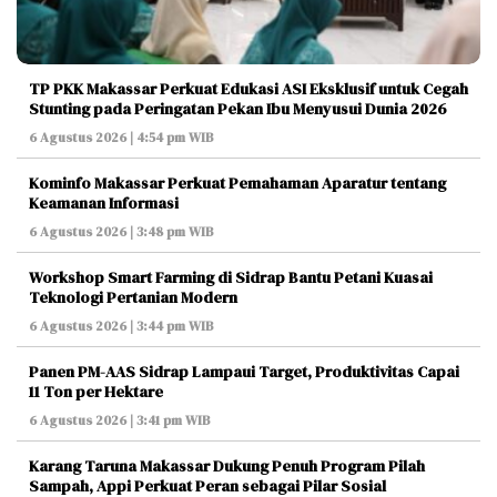
TP PKK Makassar Perkuat Edukasi ASI Eksklusif untuk Cegah
Stunting pada Peringatan Pekan Ibu Menyusui Dunia 2026
6 Agustus 2026 | 4:54 pm WIB
Kominfo Makassar Perkuat Pemahaman Aparatur tentang
Keamanan Informasi
6 Agustus 2026 | 3:48 pm WIB
Workshop Smart Farming di Sidrap Bantu Petani Kuasai
Teknologi Pertanian Modern
6 Agustus 2026 | 3:44 pm WIB
Panen PM-AAS Sidrap Lampaui Target, Produktivitas Capai
11 Ton per Hektare
6 Agustus 2026 | 3:41 pm WIB
Karang Taruna Makassar Dukung Penuh Program Pilah
Sampah, Appi Perkuat Peran sebagai Pilar Sosial