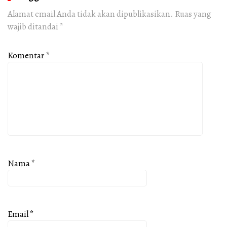
Alamat email Anda tidak akan dipublikasikan.
Ruas yang
wajib ditandai
*
Komentar
*
Nama
*
Email
*