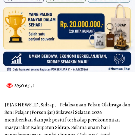
2950 65
, 1
JEJAKNEWS.ID, Sidrap,– Pelaksanaan Pekan Olahraga dan
Seni Pelajar (Porsenijar) Sulawesi Selatan 2026
memberikan dampak positif terhadap perekonomian
masyarakat Kabupaten Sidrap. Selama enam hari
penyelenggaraan, mulai 1 hingga 6 Juli 2026, total