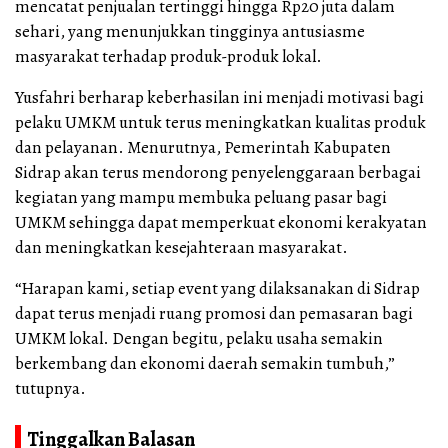
mencatat penjualan tertinggi hingga Rp20 juta dalam
sehari, yang menunjukkan tingginya antusiasme
masyarakat terhadap produk-produk lokal.
Yusfahri berharap keberhasilan ini menjadi motivasi bagi
pelaku UMKM untuk terus meningkatkan kualitas produk
dan pelayanan. Menurutnya, Pemerintah Kabupaten
Sidrap akan terus mendorong penyelenggaraan berbagai
kegiatan yang mampu membuka peluang pasar bagi
UMKM sehingga dapat memperkuat ekonomi kerakyatan
dan meningkatkan kesejahteraan masyarakat.
“Harapan kami, setiap event yang dilaksanakan di Sidrap
dapat terus menjadi ruang promosi dan pemasaran bagi
UMKM lokal. Dengan begitu, pelaku usaha semakin
berkembang dan ekonomi daerah semakin tumbuh,”
tutupnya.
Tinggalkan Balasan