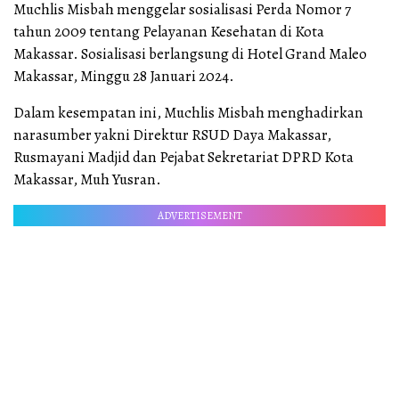
Muchlis Misbah menggelar sosialisasi Perda Nomor 7
tahun 2009 tentang Pelayanan Kesehatan di Kota
Makassar. Sosialisasi berlangsung di Hotel Grand Maleo
Makassar, Minggu 28 Januari 2024.
Dalam kesempatan ini, Muchlis Misbah menghadirkan
narasumber yakni Direktur RSUD Daya Makassar,
Rusmayani Madjid dan Pejabat Sekretariat DPRD Kota
Makassar, Muh Yusran.
ADVERTISEMENT