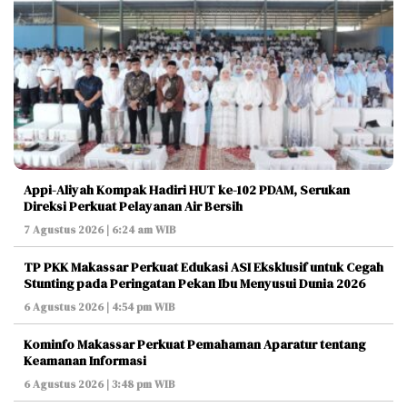
Appi-Aliyah Kompak Hadiri HUT ke-102 PDAM, Serukan
Direksi Perkuat Pelayanan Air Bersih
7 Agustus 2026 | 6:24 am WIB
TP PKK Makassar Perkuat Edukasi ASI Eksklusif untuk Cegah
Stunting pada Peringatan Pekan Ibu Menyusui Dunia 2026
6 Agustus 2026 | 4:54 pm WIB
Kominfo Makassar Perkuat Pemahaman Aparatur tentang
Keamanan Informasi
6 Agustus 2026 | 3:48 pm WIB