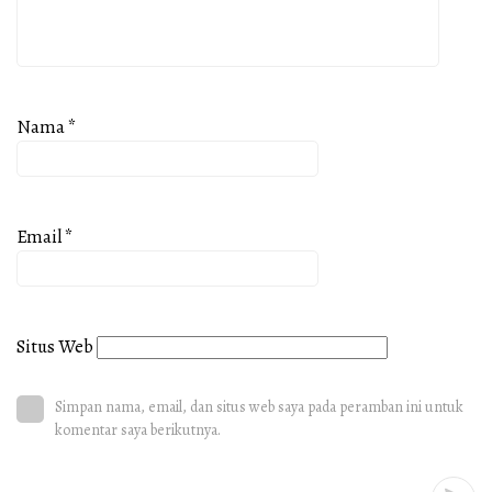
Nama
*
Email
*
Situs Web
Simpan nama, email, dan situs web saya pada peramban ini untuk
komentar saya berikutnya.