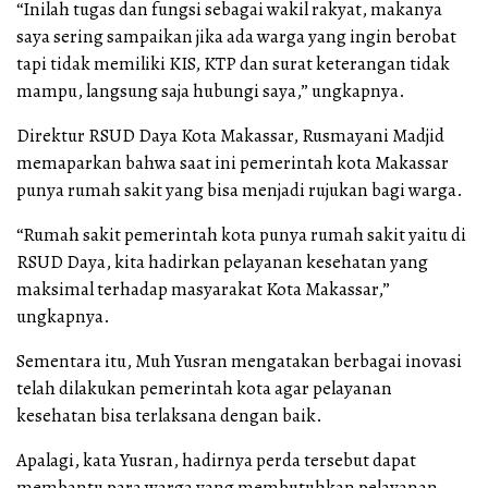
“Inilah tugas dan fungsi sebagai wakil rakyat, makanya
saya sering sampaikan jika ada warga yang ingin berobat
tapi tidak memiliki KIS, KTP dan surat keterangan tidak
mampu, langsung saja hubungi saya,” ungkapnya.
Direktur RSUD Daya Kota Makassar, Rusmayani Madjid
memaparkan bahwa saat ini pemerintah kota Makassar
punya rumah sakit yang bisa menjadi rujukan bagi warga.
“Rumah sakit pemerintah kota punya rumah sakit yaitu di
RSUD Daya, kita hadirkan pelayanan kesehatan yang
maksimal terhadap masyarakat Kota Makassar,”
ungkapnya.
Sementara itu, Muh Yusran mengatakan berbagai inovasi
telah dilakukan pemerintah kota agar pelayanan
kesehatan bisa terlaksana dengan baik.
Apalagi, kata Yusran, hadirnya perda tersebut dapat
membantu para warga yang membutuhkan pelayanan