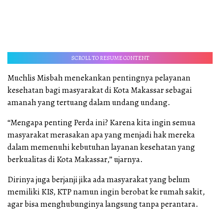
SCROLL TO RESUME CONTENT
Muchlis Misbah menekankan pentingnya pelayanan
kesehatan bagi masyarakat di Kota Makassar sebagai
amanah yang tertuang dalam undang undang.
“Mengapa penting Perda ini? Karena kita ingin semua
masyarakat merasakan apa yang menjadi hak mereka
dalam memenuhi kebutuhan layanan kesehatan yang
berkualitas di Kota Makassar,” ujarnya.
Dirinya juga berjanji jika ada masyarakat yang belum
memiliki KIS, KTP namun ingin berobat ke rumah sakit,
agar bisa menghubunginya langsung tanpa perantara.