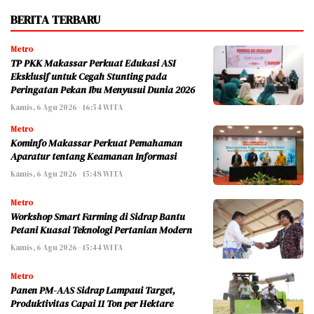
BERITA TERBARU
Metro
TP PKK Makassar Perkuat Edukasi ASI
Eksklusif untuk Cegah Stunting pada
Peringatan Pekan Ibu Menyusui Dunia 2026
Kamis, 6 Agu 2026 - 16:54 WITA
Metro
Kominfo Makassar Perkuat Pemahaman
Aparatur tentang Keamanan Informasi
Kamis, 6 Agu 2026 - 15:48 WITA
Metro
Workshop Smart Farming di Sidrap Bantu
Petani Kuasai Teknologi Pertanian Modern
Kamis, 6 Agu 2026 - 15:44 WITA
Metro
Panen PM-AAS Sidrap Lampaui Target,
Produktivitas Capai 11 Ton per Hektare