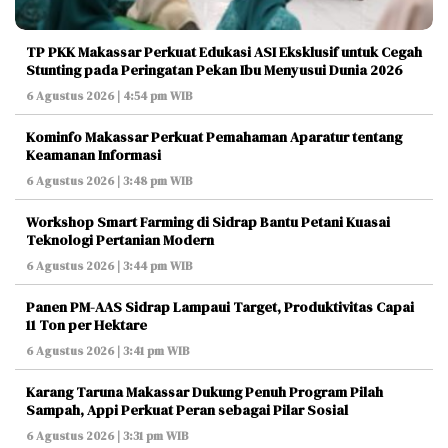
TP PKK Makassar Perkuat Edukasi ASI Eksklusif untuk Cegah
Stunting pada Peringatan Pekan Ibu Menyusui Dunia 2026
6 Agustus 2026 | 4:54 pm WIB
Kominfo Makassar Perkuat Pemahaman Aparatur tentang
Keamanan Informasi
6 Agustus 2026 | 3:48 pm WIB
Workshop Smart Farming di Sidrap Bantu Petani Kuasai
Teknologi Pertanian Modern
6 Agustus 2026 | 3:44 pm WIB
Panen PM-AAS Sidrap Lampaui Target, Produktivitas Capai
11 Ton per Hektare
6 Agustus 2026 | 3:41 pm WIB
Karang Taruna Makassar Dukung Penuh Program Pilah
Sampah, Appi Perkuat Peran sebagai Pilar Sosial
6 Agustus 2026 | 3:31 pm WIB