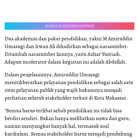
SCROLL TO RESUME CONTENT
Dua akademisi dan pakar pendidikan, yakni M Amiruddin
Umasugi dan Irwan Ali dihadirkan sebagai narasumber.
Ditambah narasumber lainnya, yaitu Azhar Yusriadi.
Adapun moderator dalam kegiatan ini adalah Abdullah.
Dalam penjelasannya, Amiruddin Umasugi
menitikberatkan pelayanan pendidikan sebagai salah satu
item pelayanan publik yang wajib hukumnya menjadi
perhatian seluruh stakeholder terkait di Kota Makassar.
“Semua harus terlibat sebab pendidikan ini tidak bisa
berdiri sendiri. Bukan hanya melibatkan siswa dan guru,
namun menyangkut banyak hal, termasuk soal
kurikulum. Semua stakeholder harus menjadi pendukung