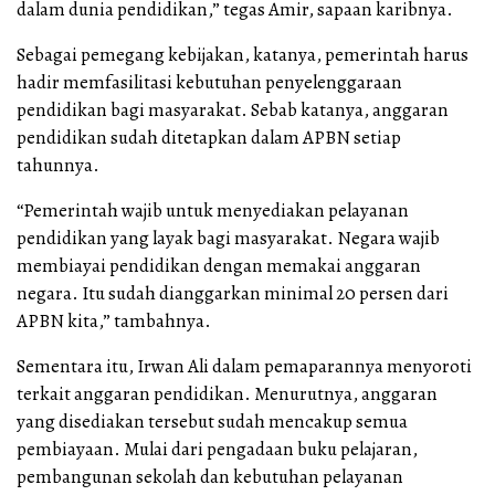
dalam dunia pendidikan,” tegas Amir, sapaan karibnya.
Sebagai pemegang kebijakan, katanya, pemerintah harus
hadir memfasilitasi kebutuhan penyelenggaraan
pendidikan bagi masyarakat. Sebab katanya, anggaran
pendidikan sudah ditetapkan dalam APBN setiap
tahunnya.
“Pemerintah wajib untuk menyediakan pelayanan
pendidikan yang layak bagi masyarakat. Negara wajib
membiayai pendidikan dengan memakai anggaran
negara. Itu sudah dianggarkan minimal 20 persen dari
APBN kita,” tambahnya.
Sementara itu, Irwan Ali dalam pemaparannya menyoroti
terkait anggaran pendidikan. Menurutnya, anggaran
yang disediakan tersebut sudah mencakup semua
pembiayaan. Mulai dari pengadaan buku pelajaran,
pembangunan sekolah dan kebutuhan pelayanan