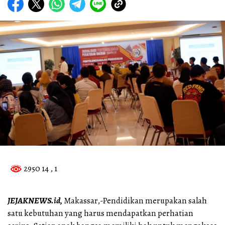
2950 14
, 1
JEJAKNEWS.id,
Makassar,-Pendidikan merupakan salah
satu kebutuhan yang harus mendapatkan perhatian