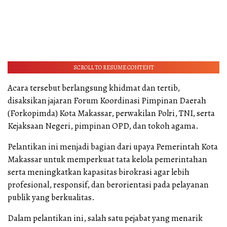
SCROLL TO RESUME CONTENT
Acara tersebut berlangsung khidmat dan tertib,
disaksikan jajaran Forum Koordinasi Pimpinan Daerah
(Forkopimda) Kota Makassar, perwakilan Polri, TNI, serta
Kejaksaan Negeri, pimpinan OPD, dan tokoh agama.
Pelantikan ini menjadi bagian dari upaya Pemerintah Kota
Makassar untuk memperkuat tata kelola pemerintahan
serta meningkatkan kapasitas birokrasi agar lebih
profesional, responsif, dan berorientasi pada pelayanan
publik yang berkualitas.
Dalam pelantikan ini, salah satu pejabat yang menarik