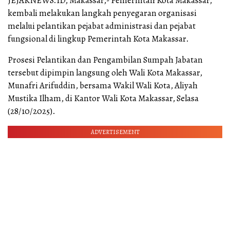
JEJAKNEWS.ID, Makassar,- Pemerintah Kota Makassar,
kembali melakukan langkah penyegaran organisasi
melalui pelantikan pejabat administrasi dan pejabat
fungsional di lingkup Pemerintah Kota Makassar.
Prosesi Pelantikan dan Pengambilan Sumpah Jabatan
tersebut dipimpin langsung oleh Wali Kota Makassar,
Munafri Arifuddin, bersama Wakil Wali Kota, Aliyah
Mustika Ilham, di Kantor Wali Kota Makassar, Selasa
(28/10/2025).
ADVERTISEMENT