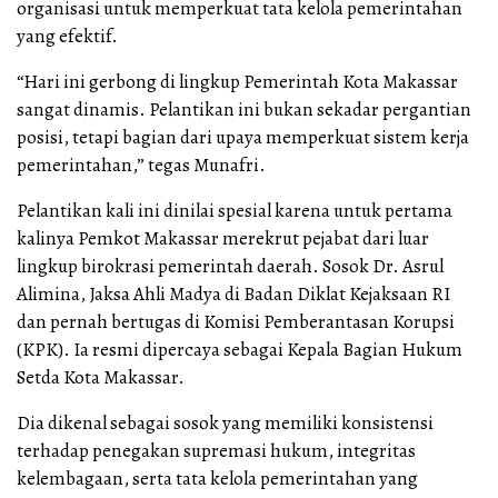
organisasi untuk memperkuat tata kelola pemerintahan
yang efektif.
“Hari ini gerbong di lingkup Pemerintah Kota Makassar
sangat dinamis. Pelantikan ini bukan sekadar pergantian
posisi, tetapi bagian dari upaya memperkuat sistem kerja
pemerintahan,” tegas Munafri.
Pelantikan kali ini dinilai spesial karena untuk pertama
kalinya Pemkot Makassar merekrut pejabat dari luar
lingkup birokrasi pemerintah daerah. Sosok Dr. Asrul
Alimina, Jaksa Ahli Madya di Badan Diklat Kejaksaan RI
dan pernah bertugas di Komisi Pemberantasan Korupsi
(KPK). Ia resmi dipercaya sebagai Kepala Bagian Hukum
Setda Kota Makassar.
Dia dikenal sebagai sosok yang memiliki konsistensi
terhadap penegakan supremasi hukum, integritas
kelembagaan, serta tata kelola pemerintahan yang