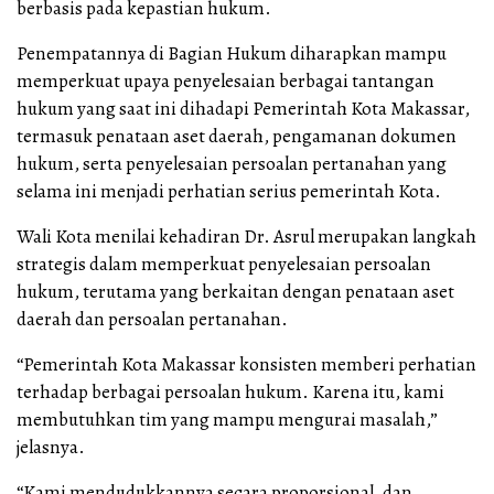
berbasis pada kepastian hukum.
Penempatannya di Bagian Hukum diharapkan mampu
memperkuat upaya penyelesaian berbagai tantangan
hukum yang saat ini dihadapi Pemerintah Kota Makassar,
termasuk penataan aset daerah, pengamanan dokumen
hukum, serta penyelesaian persoalan pertanahan yang
selama ini menjadi perhatian serius pemerintah Kota.
Wali Kota menilai kehadiran Dr. Asrul merupakan langkah
strategis dalam memperkuat penyelesaian persoalan
hukum, terutama yang berkaitan dengan penataan aset
daerah dan persoalan pertanahan.
“Pemerintah Kota Makassar konsisten memberi perhatian
terhadap berbagai persoalan hukum. Karena itu, kami
membutuhkan tim yang mampu mengurai masalah,”
jelasnya.
“Kami mendudukkannya secara proporsional, dan