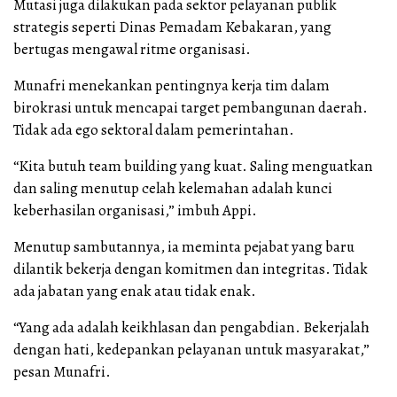
Mutasi juga dilakukan pada sektor pelayanan publik
strategis seperti Dinas Pemadam Kebakaran, yang
bertugas mengawal ritme organisasi.
Munafri menekankan pentingnya kerja tim dalam
birokrasi untuk mencapai target pembangunan daerah.
Tidak ada ego sektoral dalam pemerintahan.
“Kita butuh team building yang kuat. Saling menguatkan
dan saling menutup celah kelemahan adalah kunci
keberhasilan organisasi,” imbuh Appi.
Menutup sambutannya, ia meminta pejabat yang baru
dilantik bekerja dengan komitmen dan integritas. Tidak
ada jabatan yang enak atau tidak enak.
“Yang ada adalah keikhlasan dan pengabdian. Bekerjalah
dengan hati, kedepankan pelayanan untuk masyarakat,”
pesan Munafri.