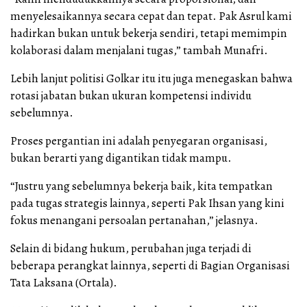
menyelesaikannya secara cepat dan tepat. Pak Asrul kami
hadirkan bukan untuk bekerja sendiri, tetapi memimpin
kolaborasi dalam menjalani tugas,” tambah Munafri.
Lebih lanjut politisi Golkar itu itu juga menegaskan bahwa
rotasi jabatan bukan ukuran kompetensi individu
sebelumnya.
Proses pergantian ini adalah penyegaran organisasi,
bukan berarti yang digantikan tidak mampu.
“Justru yang sebelumnya bekerja baik, kita tempatkan
pada tugas strategis lainnya, seperti Pak Ihsan yang kini
fokus menangani persoalan pertanahan,” jelasnya.
Selain di bidang hukum, perubahan juga terjadi di
beberapa perangkat lainnya, seperti di Bagian Organisasi
Tata Laksana (Ortala).