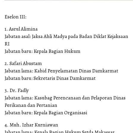
Eselon III:
1. Asrul Alimina
Jabatan asal: Jaksa Ahli Madya pada Badan Diklat Kejaksaan
RI
Jabatan baru: Kepala Bagian Hukum
2. Safari Abustam
Jabatan lama: Kabid Penyelamatan Dinas Damkarmat
Jabatan baru: Sekretaris Dinas Damkarmat
3. Dr. Fadly
Jabatan lama: Kasubag Perencanaan dan Pelaporan Dinas
Perikanan dan Pertanian
Jabatan baru: Kepala Bagian Organisasi
4. Muh. Izhar Kurniawan
Jabatan lama: Kepala Bagian Hukum Setda Makassar