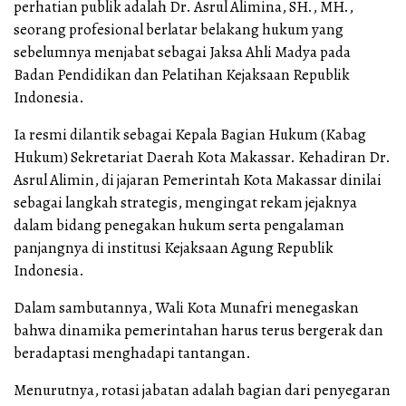
perhatian publik adalah Dr. Asrul Alimina, SH., MH.,
seorang profesional berlatar belakang hukum yang
sebelumnya menjabat sebagai Jaksa Ahli Madya pada
Badan Pendidikan dan Pelatihan Kejaksaan Republik
Indonesia.
Ia resmi dilantik sebagai Kepala Bagian Hukum (Kabag
Hukum) Sekretariat Daerah Kota Makassar. Kehadiran Dr.
Asrul Alimin, di jajaran Pemerintah Kota Makassar dinilai
sebagai langkah strategis, mengingat rekam jejaknya
dalam bidang penegakan hukum serta pengalaman
panjangnya di institusi Kejaksaan Agung Republik
Indonesia.
Dalam sambutannya, Wali Kota Munafri menegaskan
bahwa dinamika pemerintahan harus terus bergerak dan
beradaptasi menghadapi tantangan.
Menurutnya, rotasi jabatan adalah bagian dari penyegaran