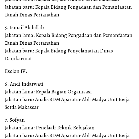
Jabatan baru: Kepala Bidang Pengadaan dan Pemanfaatan
Tanah Dinas Pertanahan
5. Ismail Abdullah
Jabatan lama: Kepala Bidang Pengadaan dan Pemanfaatan
Tanah Dinas Pertanahan
Jabatan baru: Kepala Bidang Penyelamatan Dinas
Damkarmat
Eselon IV:
6. Andi Indarwati
Jabatan lama: Kepala Bagian Organisasi
Jabatan baru: Analis SDM Aparatur Ahli Madya Unit Kerja
Setda Makassar
7. Sofyan
Jabatan lama: Penelaah Teknik Kebijakan
Jabatan baru: Analis SDM Aparatur Ahli Madya Unit Kerja