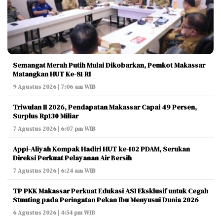
Semangat Merah Putih Mulai Dikobarkan, Pemkot Makassar
Matangkan HUT Ke-81 RI
9 Agustus 2026 | 7:06 am WIB
Triwulan II 2026, Pendapatan Makassar Capai 49 Persen,
Surplus Rp130 Miliar
7 Agustus 2026 | 6:07 pm WIB
Appi-Aliyah Kompak Hadiri HUT ke-102 PDAM, Serukan
Direksi Perkuat Pelayanan Air Bersih
7 Agustus 2026 | 6:24 am WIB
TP PKK Makassar Perkuat Edukasi ASI Eksklusif untuk Cegah
Stunting pada Peringatan Pekan Ibu Menyusui Dunia 2026
6 Agustus 2026 | 4:54 pm WIB