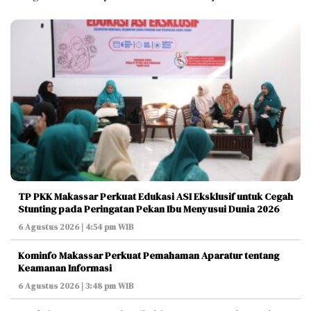
TP PKK Makassar Perkuat Edukasi ASI Eksklusif untuk Cegah
Stunting pada Peringatan Pekan Ibu Menyusui Dunia 2026
6 Agustus 2026 | 4:54 pm WIB
Kominfo Makassar Perkuat Pemahaman Aparatur tentang
Keamanan Informasi
6 Agustus 2026 | 3:48 pm WIB