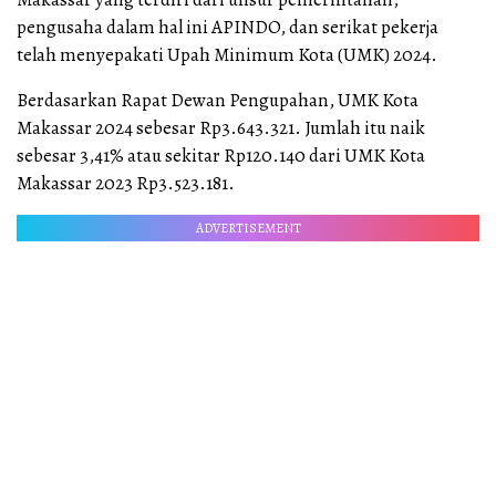
pengusaha dalam hal ini APINDO, dan serikat pekerja
telah menyepakati Upah Minimum Kota (UMK) 2024.
Berdasarkan Rapat Dewan Pengupahan, UMK Kota
Makassar 2024 sebesar Rp3.643.321. Jumlah itu naik
sebesar 3,41% atau sekitar Rp120.140 dari UMK Kota
Makassar 2023 Rp3.523.181.
ADVERTISEMENT