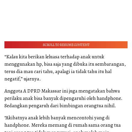
SCROLL TO RESUME CONTENT
“Kalau kita berikan leluasa terhadap anak untuk
menggunakan hp, bisa saja yang dibuka itu sembarangan,
terus dia mau cari tahu, apalagi ia tidak tahu itu hal
negatif,” ujarnya.
Anggota A DPRD Makassar ini juga mengatakan bahwa
perilaku anak bisa banyak dipengaruhi oleh handphone.
Sedangkan pengaruh dari bimbingan orangtua nihil.
“Akibatnya anak lebih banyak mencontohi yang di
handphone. Mereka memang di rumah sama orang tua