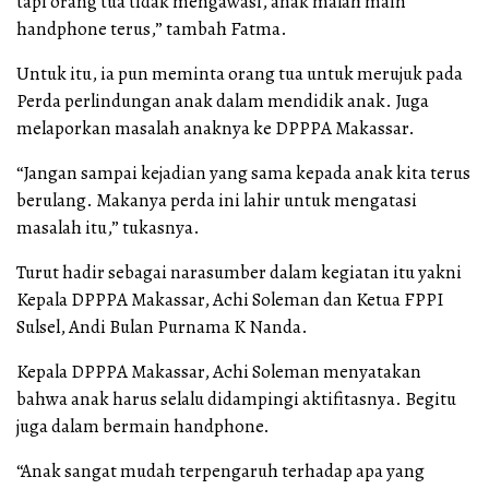
tapi orang tua tidak mengawasi, anak malah main
handphone terus,” tambah Fatma.
Untuk itu, ia pun meminta orang tua untuk merujuk pada
Perda perlindungan anak dalam mendidik anak. Juga
melaporkan masalah anaknya ke DPPPA Makassar.
“Jangan sampai kejadian yang sama kepada anak kita terus
berulang. Makanya perda ini lahir untuk mengatasi
masalah itu,” tukasnya.
Turut hadir sebagai narasumber dalam kegiatan itu yakni
Kepala DPPPA Makassar, Achi Soleman dan Ketua FPPI
Sulsel, Andi Bulan Purnama K Nanda.
Kepala DPPPA Makassar, Achi Soleman menyatakan
bahwa anak harus selalu didampingi aktifitasnya. Begitu
juga dalam bermain handphone.
“Anak sangat mudah terpengaruh terhadap apa yang