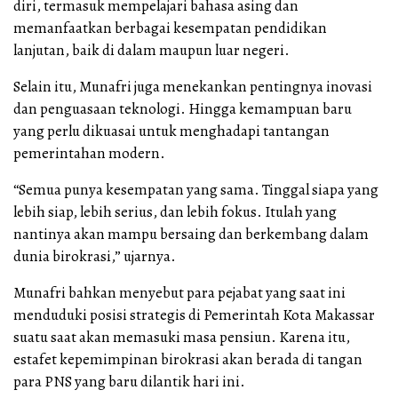
diri, termasuk mempelajari bahasa asing dan
memanfaatkan berbagai kesempatan pendidikan
lanjutan, baik di dalam maupun luar negeri.
Selain itu, Munafri juga menekankan pentingnya inovasi
dan penguasaan teknologi. Hingga kemampuan baru
yang perlu dikuasai untuk menghadapi tantangan
pemerintahan modern.
“Semua punya kesempatan yang sama. Tinggal siapa yang
lebih siap, lebih serius, dan lebih fokus. Itulah yang
nantinya akan mampu bersaing dan berkembang dalam
dunia birokrasi,” ujarnya.
Munafri bahkan menyebut para pejabat yang saat ini
menduduki posisi strategis di Pemerintah Kota Makassar
suatu saat akan memasuki masa pensiun. Karena itu,
estafet kepemimpinan birokrasi akan berada di tangan
para PNS yang baru dilantik hari ini.