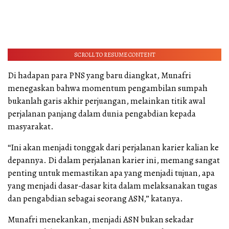
SCROLL TO RESUME CONTENT
Di hadapan para PNS yang baru diangkat, Munafri
menegaskan bahwa momentum pengambilan sumpah
bukanlah garis akhir perjuangan, melainkan titik awal
perjalanan panjang dalam dunia pengabdian kepada
masyarakat.
“Ini akan menjadi tonggak dari perjalanan karier kalian ke
depannya. Di dalam perjalanan karier ini, memang sangat
penting untuk memastikan apa yang menjadi tujuan, apa
yang menjadi dasar-dasar kita dalam melaksanakan tugas
dan pengabdian sebagai seorang ASN,” katanya.
Munafri menekankan, menjadi ASN bukan sekadar