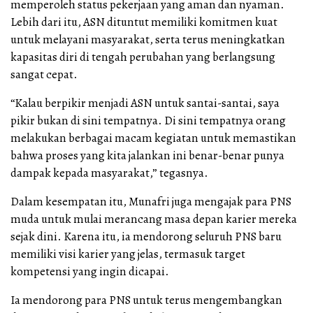
memperoleh status pekerjaan yang aman dan nyaman.
Lebih dari itu, ASN dituntut memiliki komitmen kuat
untuk melayani masyarakat, serta terus meningkatkan
kapasitas diri di tengah perubahan yang berlangsung
sangat cepat.
“Kalau berpikir menjadi ASN untuk santai-santai, saya
pikir bukan di sini tempatnya. Di sini tempatnya orang
melakukan berbagai macam kegiatan untuk memastikan
bahwa proses yang kita jalankan ini benar-benar punya
dampak kepada masyarakat,” tegasnya.
Dalam kesempatan itu, Munafri juga mengajak para PNS
muda untuk mulai merancang masa depan karier mereka
sejak dini. Karena itu, ia mendorong seluruh PNS baru
memiliki visi karier yang jelas, termasuk target
kompetensi yang ingin dicapai.
Ia mendorong para PNS untuk terus mengembangkan