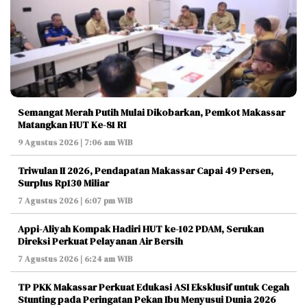
Semangat Merah Putih Mulai Dikobarkan, Pemkot Makassar
Matangkan HUT Ke-81 RI
9 Agustus 2026 | 7:06 am WIB
Triwulan II 2026, Pendapatan Makassar Capai 49 Persen,
Surplus Rp130 Miliar
7 Agustus 2026 | 6:07 pm WIB
Appi-Aliyah Kompak Hadiri HUT ke-102 PDAM, Serukan
Direksi Perkuat Pelayanan Air Bersih
7 Agustus 2026 | 6:24 am WIB
TP PKK Makassar Perkuat Edukasi ASI Eksklusif untuk Cegah
Stunting pada Peringatan Pekan Ibu Menyusui Dunia 2026