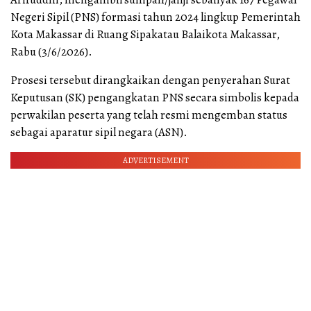
Negeri Sipil (PNS) formasi tahun 2024 lingkup Pemerintah
Kota Makassar di Ruang Sipakatau Balaikota Makassar,
Rabu (3/6/2026).
Prosesi tersebut dirangkaikan dengan penyerahan Surat
Keputusan (SK) pengangkatan PNS secara simbolis kepada
perwakilan peserta yang telah resmi mengemban status
sebagai aparatur sipil negara (ASN).
ADVERTISEMENT