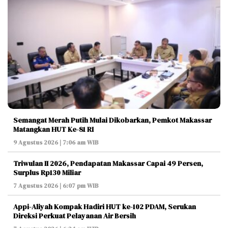
Semangat Merah Putih Mulai Dikobarkan, Pemkot Makassar
Matangkan HUT Ke-81 RI
9 Agustus 2026 | 7:06 am WIB
Triwulan II 2026, Pendapatan Makassar Capai 49 Persen,
Surplus Rp130 Miliar
7 Agustus 2026 | 6:07 pm WIB
Appi-Aliyah Kompak Hadiri HUT ke-102 PDAM, Serukan
Direksi Perkuat Pelayanan Air Bersih