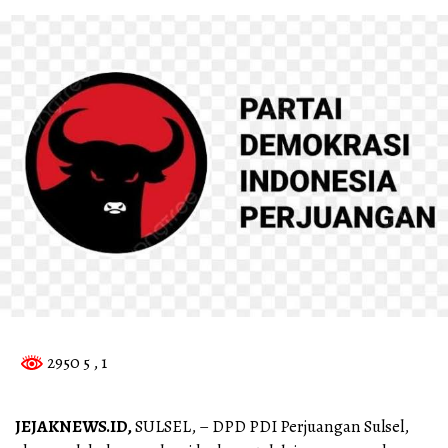
2950 5
, 1
JEJAKNEWS.ID,
SULSEL, – DPD PDI Perjuangan Sulsel,