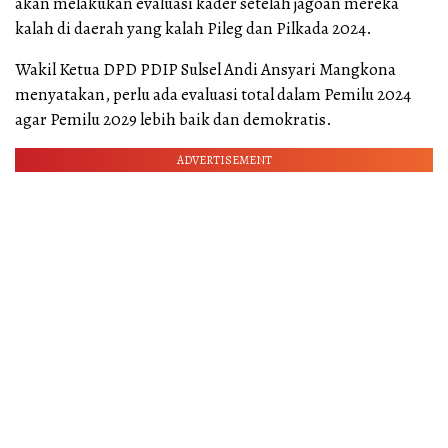
akan melakukan evaluasi kader setelah jagoan mereka
kalah di daerah yang kalah Pileg dan Pilkada 2024.
Wakil Ketua DPD PDIP Sulsel Andi Ansyari Mangkona
menyatakan, perlu ada evaluasi total dalam Pemilu 2024
agar Pemilu 2029 lebih baik dan demokratis.
ADVERTISEMENT