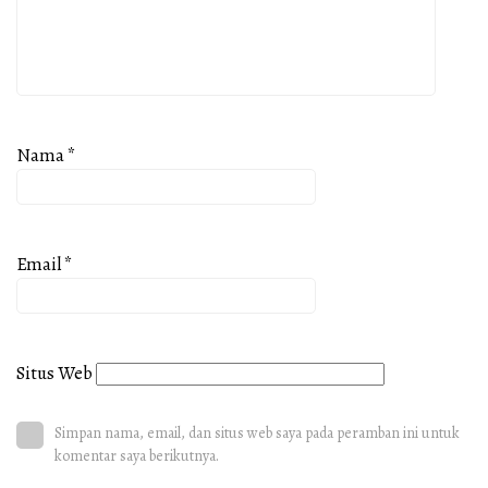
Nama
*
Email
*
Situs Web
Simpan nama, email, dan situs web saya pada peramban ini untuk
komentar saya berikutnya.