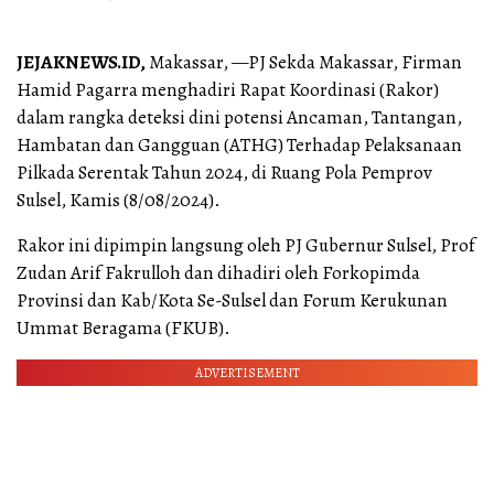
JEJAKNEWS.ID,
Makassar, —PJ Sekda Makassar, Firman
Hamid Pagarra menghadiri Rapat Koordinasi (Rakor)
dalam rangka deteksi dini potensi Ancaman, Tantangan,
Hambatan dan Gangguan (ATHG) Terhadap Pelaksanaan
Pilkada Serentak Tahun 2024, di Ruang Pola Pemprov
Sulsel, Kamis (8/08/2024).
Rakor ini dipimpin langsung oleh PJ Gubernur Sulsel, Prof
Zudan Arif Fakrulloh dan dihadiri oleh Forkopimda
Provinsi dan Kab/Kota Se-Sulsel dan Forum Kerukunan
Ummat Beragama (FKUB).
ADVERTISEMENT