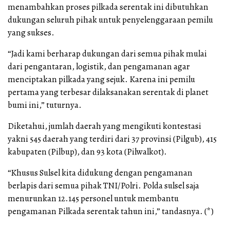
menambahkan proses pilkada serentak ini dibutuhkan
dukungan seluruh pihak untuk penyelenggaraan pemilu
yang sukses.
“Jadi kami berharap dukungan dari semua pihak mulai
dari pengantaran, logistik, dan pengamanan agar
menciptakan pilkada yang sejuk. Karena ini pemilu
pertama yang terbesar dilaksanakan serentak di planet
bumi ini,” tuturnya.
Diketahui, jumlah daerah yang mengikuti kontestasi
yakni 545 daerah yang terdiri dari 37 provinsi (Pilgub), 415
kabupaten (Pilbup), dan 93 kota (Pilwalkot).
“Khusus Sulsel kita didukung dengan pengamanan
berlapis dari semua pihak TNI/Polri. Polda sulsel saja
menurunkan 12.145 personel untuk membantu
pengamanan Pilkada serentak tahun ini,” tandasnya. (*)