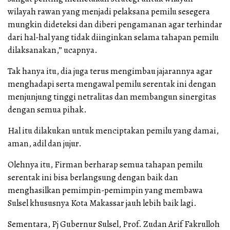
wilayah rawan yang menjadi pelaksana pemilu sesegera
mungkin dideteksi dan diberi pengamanan agar terhindar
dari hal-hal yang tidak diinginkan selama tahapan pemilu
dilaksanakan,” ucapnya.
Tak hanya itu, dia juga terus mengimbau jajarannya agar
menghadapi serta mengawal pemilu serentak ini dengan
menjunjung tinggi netralitas dan membangun sinergitas
dengan semua pihak.
Hal itu dilakukan untuk menciptakan pemilu yang damai,
aman, adil dan jujur.
Olehnya itu, Firman berharap semua tahapan pemilu
serentak ini bisa berlangsung dengan baik dan
menghasilkan pemimpin-pemimpin yang membawa
Sulsel khususnya Kota Makassar jauh lebih baik lagi.
Sementara, Pj Gubernur Sulsel, Prof. Zudan Arif Fakrulloh