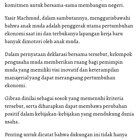
komitmen untuk bersama-sama membangun negeri.
Yasir Machmud, dalam sambutannya, menggarisbawahi
bahwa anak muda adalah penggerak utama pertumbuhan
ekonomi saat ini dan terbukanya lapangan kerja baru
banyak dimotori oleh anak muda.
Dalam pernyataan deklarasi bersama tersebut, kelompok
pengusaha muda memberikan ruang bagi pemimpin
muda yang memiliki visi inovatif dan keterampilan
manajerial yang dapat merangsang pertumbuhan
ekonomi.
Gibran dinilai sebagai sosok yang memenuhi kriteria
tersebut, serta diharapkan dapat membawa perubahan
positif dalam kebijakan-kebijakan yang mendukung dunia
usaha.
Penting untuk dicatat bahwa dukungan ini tidak hanya