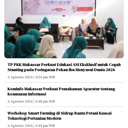
TP PKK Makassar Perkuat Edukasi ASI Eksklusif untuk Cegah
Stunting pada Peringatan Pekan Ibu Menyusui Dunia 2026
6 Agustus 2026 | 4:54 pm WIB
Kominfo Makassar Perkuat Pemahaman Aparatur tentang
Keamanan Informasi
6 Agustus 2026 | 3:48 pm WIB
Workshop Smart Farming di Sidrap Bantu Petani Kuasai
Teknologi Pertanian Modern
6 Agustus 2026 | 3:44 pm WIB