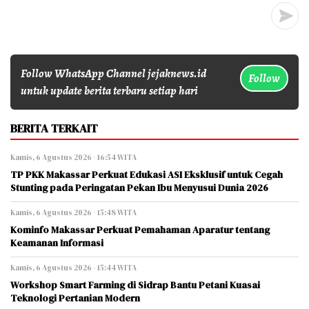
Follow WhatsApp Channel jejaknews.id
Follow
untuk update berita terbaru setiap hari
BERITA TERKAIT
Kamis, 6 Agustus 2026 - 16:54 WITA
TP PKK Makassar Perkuat Edukasi ASI Eksklusif untuk Cegah
Stunting pada Peringatan Pekan Ibu Menyusui Dunia 2026
Kamis, 6 Agustus 2026 - 15:48 WITA
Kominfo Makassar Perkuat Pemahaman Aparatur tentang
Keamanan Informasi
Kamis, 6 Agustus 2026 - 15:44 WITA
Workshop Smart Farming di Sidrap Bantu Petani Kuasai
Teknologi Pertanian Modern