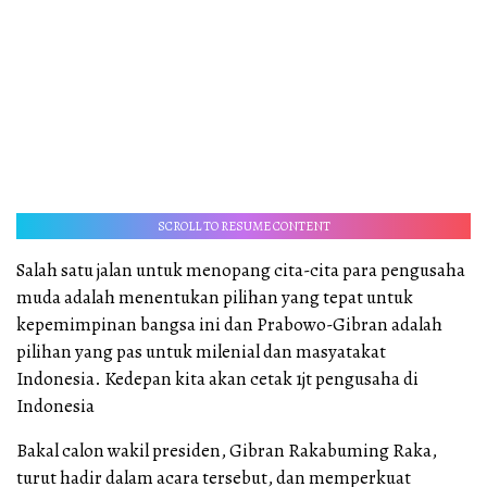
SCROLL TO RESUME CONTENT
Salah satu jalan untuk menopang cita-cita para pengusaha
muda adalah menentukan pilihan yang tepat untuk
kepemimpinan bangsa ini dan Prabowo-Gibran adalah
pilihan yang pas untuk milenial dan masyatakat
Indonesia. Kedepan kita akan cetak 1jt pengusaha di
Indonesia
Bakal calon wakil presiden, Gibran Rakabuming Raka,
turut hadir dalam acara tersebut, dan memperkuat