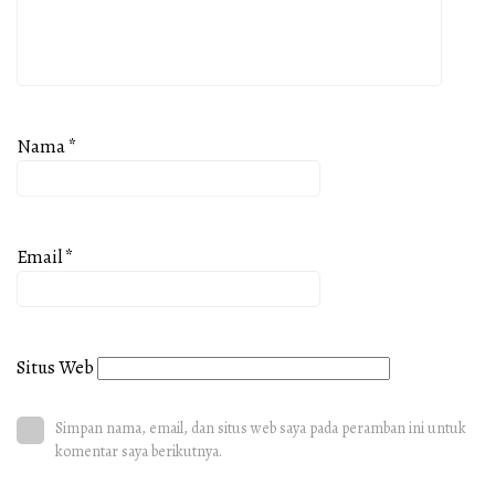
Nama
*
Email
*
Situs Web
Simpan nama, email, dan situs web saya pada peramban ini untuk
komentar saya berikutnya.