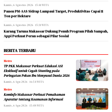
Kamis, 6 Agustus 2026 - 15:41 WITA
Panen PM-AAS Sidrap Lampaui Target, Produktivitas Capai 11
Ton per Hektare
Kamis, 6 Agustus 2026 - 15:31 WITA
Karang Taruna Makassar Dukung Penuh Program Pilah Sampah,
Appi Perkuat Peran sebagai Pilar Sosial
BERITA TERBARU
Metro
TP PKK Makassar Perkuat Edukasi ASI
Eksklusif untuk Cegah Stunting pada
Peringatan Pekan Ibu Menyusui Dunia 2026
Kamis, 6 Agu 2026 - 16:54 WITA
Metro
Kominfo Makassar Perkuat Pemahaman
Aparatur tentang Keamanan Informasi
Kamis, 6 Agu 2026 - 15:48 WITA