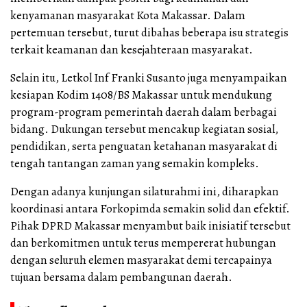
kenyamanan masyarakat Kota Makassar. Dalam
pertemuan tersebut, turut dibahas beberapa isu strategis
terkait keamanan dan kesejahteraan masyarakat.
Selain itu, Letkol Inf Franki Susanto juga menyampaikan
kesiapan Kodim 1408/BS Makassar untuk mendukung
program-program pemerintah daerah dalam berbagai
bidang. Dukungan tersebut mencakup kegiatan sosial,
pendidikan, serta penguatan ketahanan masyarakat di
tengah tantangan zaman yang semakin kompleks.
Dengan adanya kunjungan silaturahmi ini, diharapkan
koordinasi antara Forkopimda semakin solid dan efektif.
Pihak DPRD Makassar menyambut baik inisiatif tersebut
dan berkomitmen untuk terus mempererat hubungan
dengan seluruh elemen masyarakat demi tercapainya
tujuan bersama dalam pembangunan daerah.