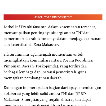
SCROLL TO RESUME CONTENT
Letkol Inf Franki Susanto, dalam kesempatan tersebut,
menyampaikan pentingnya sinergi antara TNI dan
pemerintah daerah, khususnya dalam menjaga keamanan
dan ketertiban di Kota Makassar.
Silaturahmi ini juga menjadi momentum untuk
meningkatkan komunikasi antara Forum Koordinasi
Pimpinan Daerah (Forkopimda), yang terdiri dari
berbagai lembaga dan instansi pemerintah, guna
memajukan pembangunan daerah.
Kunjungan ini merupakan bagian dari upaya membangun
kolaborasi yang lebih solid antara TNI dan DPRD
Makassar. Sinergitas yang terjalin diharapkan dapat
memberikan dampak positif bagi keamanan dan