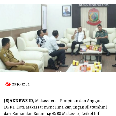
2950 12
, 1
JEJAKNEWS.ID,
Makassaer, – Pimpinan dan Anggota
DPRD Kota Makassar menerima kunjungan silaturahmi
dari Komandan Kodim 1408/BS Makassar, Letkol Inf