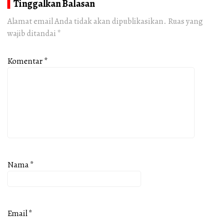
Tinggalkan Balasan
Alamat email Anda tidak akan dipublikasikan.
Ruas yang
wajib ditandai
*
Komentar
*
Nama
*
Email
*