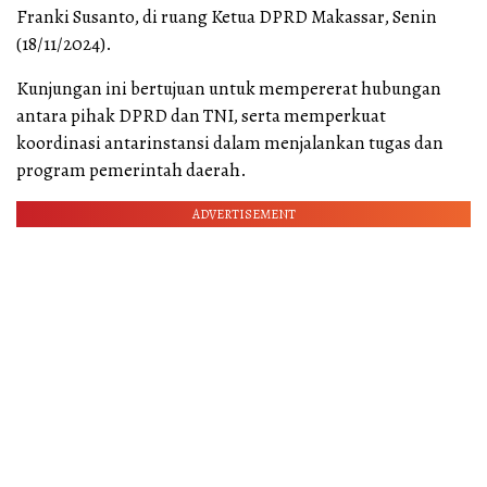
Franki Susanto, di ruang Ketua DPRD Makassar, Senin
(18/11/2024).
Kunjungan ini bertujuan untuk mempererat hubungan
antara pihak DPRD dan TNI, serta memperkuat
koordinasi antarinstansi dalam menjalankan tugas dan
program pemerintah daerah.
ADVERTISEMENT