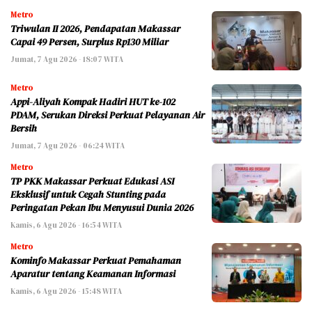
Metro
Triwulan II 2026, Pendapatan Makassar
Capai 49 Persen, Surplus Rp130 Miliar
Jumat, 7 Agu 2026 - 18:07 WITA
Metro
Appi-Aliyah Kompak Hadiri HUT ke-102
PDAM, Serukan Direksi Perkuat Pelayanan Air
Bersih
Jumat, 7 Agu 2026 - 06:24 WITA
Metro
TP PKK Makassar Perkuat Edukasi ASI
Eksklusif untuk Cegah Stunting pada
Peringatan Pekan Ibu Menyusui Dunia 2026
Kamis, 6 Agu 2026 - 16:54 WITA
Metro
Kominfo Makassar Perkuat Pemahaman
Aparatur tentang Keamanan Informasi
Kamis, 6 Agu 2026 - 15:48 WITA