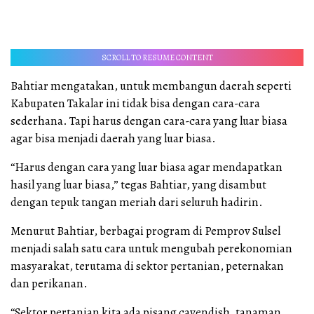
SCROLL TO RESUME CONTENT
Bahtiar mengatakan, untuk membangun daerah seperti
Kabupaten Takalar ini tidak bisa dengan cara-cara
sederhana. Tapi harus dengan cara-cara yang luar biasa
agar bisa menjadi daerah yang luar biasa.
“Harus dengan cara yang luar biasa agar mendapatkan
hasil yang luar biasa,” tegas Bahtiar, yang disambut
dengan tepuk tangan meriah dari seluruh hadirin.
Menurut Bahtiar, berbagai program di Pemprov Sulsel
menjadi salah satu cara untuk mengubah perekonomian
masyarakat, terutama di sektor pertanian, peternakan
dan perikanan.
“Sektor pertanian kita ada pisang cavendish, tanaman