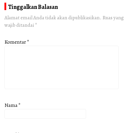
Tinggalkan Balasan
Alamat email Anda tidak akan dipublikasikan.
Ruas yang
wajib ditandai
*
Komentar
*
Nama
*