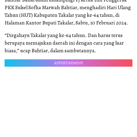
PKK Sulsel Sofha Marwah Bahtiar, menghadiri Hari Ulang
Tahun (HUT) Kabupaten Takalar yang ke-64 tahun, di
Halaman Kantor Bupati Takalar, Sabtu, 10 Februari 2024.
“Dirgahayu Takalar yang ke-64 tahun. Dan harus terus
berupaya memajukan daerah ini dengan cara yang luar
biasa,” ucap Bahtiar, dalam sambutannya.
ADVERTISEMENT