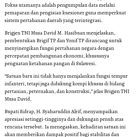
Fokus utamanya adalah pengumpulan data melalui
pemaparan dan pengisian kuesioner guna memperkuat
sistem pertahanan daerah yang terintegrasi.
Brigjen TNI Musa David M. Hasibuan menjelaskan,
pembentukan Brigif TP dan Yonif TP dirancang untuk
menyinergikan fungsi pertahanan negara dengan
percepatan pembangunan ekonomi, khususnya
penguatan ketahanan pangan di Sulawesi.
“Satuan baru ini tidak hanya menjalankan fungsi tempur
infanteri, tetapi juga didukung kompi khusus di bidang
pertanian, peternakan, dan konstruksi,” jelas Brigjen TNI
Musa David.
Bupati Sidrap, H. Syaharuddin Alrif, menyampaikan
apresiasi setinggi-tingginya dan dukungan penuh atas
rencana tersebut. Ia menegaskan, kehadiran satuan ini
akan memberikan dampak positif bagi stabilitas dan