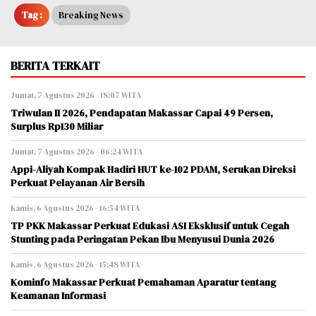
Tag :
Breaking News
BERITA TERKAIT
Jumat, 7 Agustus 2026 - 18:07 WITA
Triwulan II 2026, Pendapatan Makassar Capai 49 Persen,
Surplus Rp130 Miliar
Jumat, 7 Agustus 2026 - 06:24 WITA
Appi-Aliyah Kompak Hadiri HUT ke-102 PDAM, Serukan Direksi
Perkuat Pelayanan Air Bersih
Kamis, 6 Agustus 2026 - 16:54 WITA
TP PKK Makassar Perkuat Edukasi ASI Eksklusif untuk Cegah
Stunting pada Peringatan Pekan Ibu Menyusui Dunia 2026
Kamis, 6 Agustus 2026 - 15:48 WITA
Kominfo Makassar Perkuat Pemahaman Aparatur tentang
Keamanan Informasi