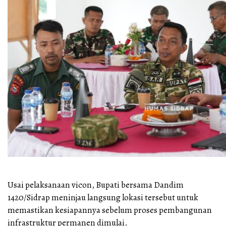
Usai pelaksanaan vicon, Bupati bersama Dandim
1420/Sidrap meninjau langsung lokasi tersebut untuk
memastikan kesiapannya sebelum proses pembangunan
infrastruktur permanen dimulai.