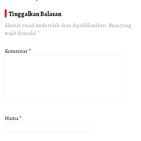
Tinggalkan Balasan
Alamat email Anda tidak akan dipublikasikan.
Ruas yang
wajib ditandai
*
Komentar
*
Nama
*