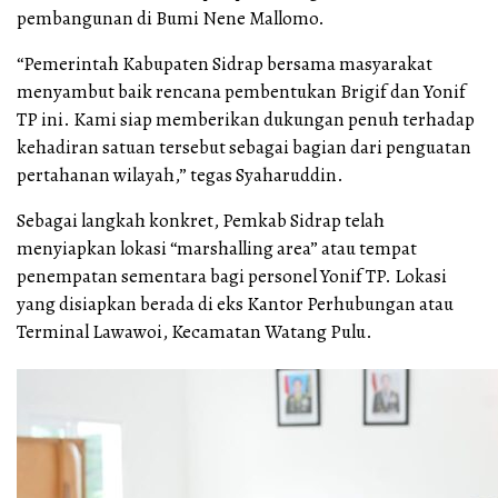
pembangunan di Bumi Nene Mallomo.
“Pemerintah Kabupaten Sidrap bersama masyarakat
menyambut baik rencana pembentukan Brigif dan Yonif
TP ini. Kami siap memberikan dukungan penuh terhadap
kehadiran satuan tersebut sebagai bagian dari penguatan
pertahanan wilayah,” tegas Syaharuddin.
Sebagai langkah konkret, Pemkab Sidrap telah
menyiapkan lokasi “marshalling area” atau tempat
penempatan sementara bagi personel Yonif TP. Lokasi
yang disiapkan berada di eks Kantor Perhubungan atau
Terminal Lawawoi, Kecamatan Watang Pulu.