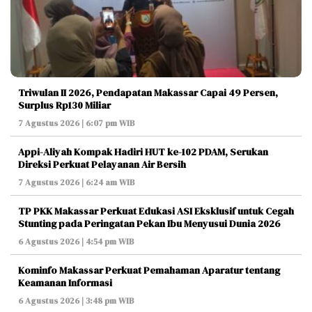
Triwulan II 2026, Pendapatan Makassar Capai 49 Persen,
Surplus Rp130 Miliar
7 Agustus 2026 | 6:07 pm WIB
Appi-Aliyah Kompak Hadiri HUT ke-102 PDAM, Serukan
Direksi Perkuat Pelayanan Air Bersih
7 Agustus 2026 | 6:24 am WIB
TP PKK Makassar Perkuat Edukasi ASI Eksklusif untuk Cegah
Stunting pada Peringatan Pekan Ibu Menyusui Dunia 2026
6 Agustus 2026 | 4:54 pm WIB
Kominfo Makassar Perkuat Pemahaman Aparatur tentang
Keamanan Informasi
6 Agustus 2026 | 3:48 pm WIB