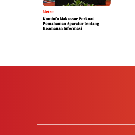
Metro
Kominfo Makassar Perkuat
Pemahaman Aparatur tentang
Keamanan Informasi