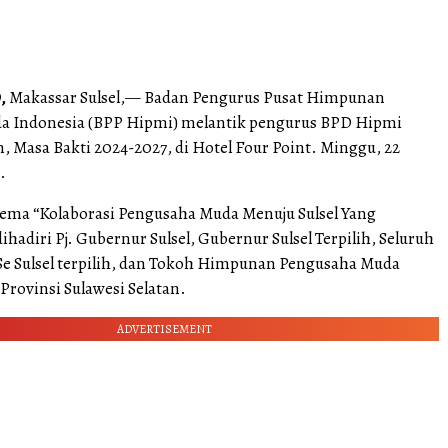
,
Makassar Sulsel,— Badan Pengurus Pusat Himpunan
a Indonesia (BPP Hipmi) melantik pengurus BPD Hipmi
n, Masa Bakti 2024-2027, di Hotel Four Point. Minggu, 22
.
tema “Kolaborasi Pengusaha Muda Menuju Sulsel Yang
ihadiri Pj. Gubernur Sulsel, Gubernur Sulsel Terpilih, Seluruh
Se Sulsel terpilih, dan Tokoh Himpunan Pengusaha Muda
Provinsi Sulawesi Selatan.
ADVERTISEMENT