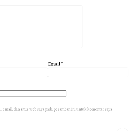
Email
*
 email, dan situs web saya pada peramban ini untuk komentar saya