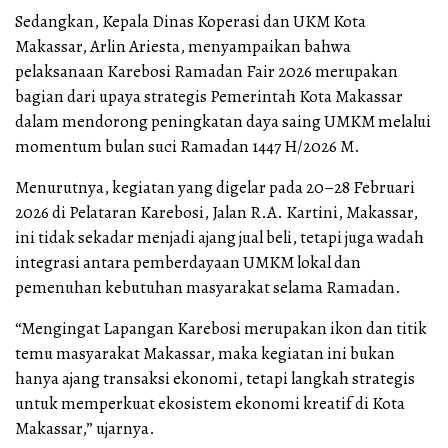
Sedangkan, Kepala Dinas Koperasi dan UKM Kota
Makassar, Arlin Ariesta, menyampaikan bahwa
pelaksanaan Karebosi Ramadan Fair 2026 merupakan
bagian dari upaya strategis Pemerintah Kota Makassar
dalam mendorong peningkatan daya saing UMKM melalui
momentum bulan suci Ramadan 1447 H/2026 M.
Menurutnya, kegiatan yang digelar pada 20–28 Februari
2026 di Pelataran Karebosi, Jalan R.A. Kartini, Makassar,
ini tidak sekadar menjadi ajang jual beli, tetapi juga wadah
integrasi antara pemberdayaan UMKM lokal dan
pemenuhan kebutuhan masyarakat selama Ramadan.
“Mengingat Lapangan Karebosi merupakan ikon dan titik
temu masyarakat Makassar, maka kegiatan ini bukan
hanya ajang transaksi ekonomi, tetapi langkah strategis
untuk memperkuat ekosistem ekonomi kreatif di Kota
Makassar,” ujarnya.