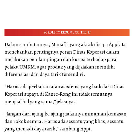
SCROLL TO RESUME CONTENT
Dalam sambutannya, Munafri yang akrab disapa Appi. Ia
menekankan pentingnya peran Dinas Koperasi dalam
melakukan pendampingan dan kurasi terhadap para
pelaku UMKM, agar produk yang dijajakan memiliki
diferensiasi dan daya tarik tersendiri.
“Harus ada perhatian atau asistensi yang baik dari Dinas
Koperasi supaya di Kanre-Rong ini tidak semuanya
menjual hal yang sama,” jelasnya.
“Jangan dari ujung ke ujung jualannya minuman kemasan
dan rokok semua. Harus ada sesuatu yang khas, sesuatu
yang menjadi daya tarik,” sambung Appi.