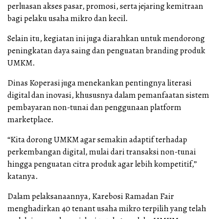
perluasan akses pasar, promosi, serta jejaring kemitraan
bagi pelaku usaha mikro dan kecil.
Selain itu, kegiatan ini juga diarahkan untuk mendorong
peningkatan daya saing dan penguatan branding produk
UMKM.
Dinas Koperasi juga menekankan pentingnya literasi
digital dan inovasi, khususnya dalam pemanfaatan sistem
pembayaran non-tunai dan penggunaan platform
marketplace.
“Kita dorong UMKM agar semakin adaptif terhadap
perkembangan digital, mulai dari transaksi non-tunai
hingga penguatan citra produk agar lebih kompetitif,”
katanya.
Dalam pelaksanaannya, Karebosi Ramadan Fair
menghadirkan 40 tenant usaha mikro terpilih yang telah