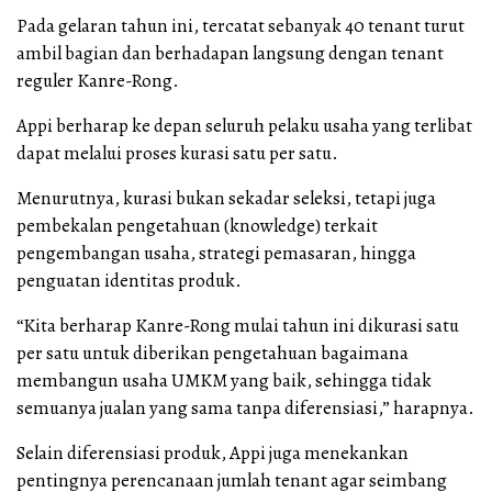
Pada gelaran tahun ini, tercatat sebanyak 40 tenant turut
ambil bagian dan berhadapan langsung dengan tenant
reguler Kanre-Rong.
Appi berharap ke depan seluruh pelaku usaha yang terlibat
dapat melalui proses kurasi satu per satu.
Menurutnya, kurasi bukan sekadar seleksi, tetapi juga
pembekalan pengetahuan (knowledge) terkait
pengembangan usaha, strategi pemasaran, hingga
penguatan identitas produk.
“Kita berharap Kanre-Rong mulai tahun ini dikurasi satu
per satu untuk diberikan pengetahuan bagaimana
membangun usaha UMKM yang baik, sehingga tidak
semuanya jualan yang sama tanpa diferensiasi,” harapnya.
Selain diferensiasi produk, Appi juga menekankan
pentingnya perencanaan jumlah tenant agar seimbang