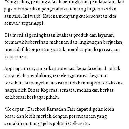
“Yang paling penting adalah peningkatan pendapatan, dan
juga memberikan pengetahuan tentang higienitas dan
sanitasi. Ini wajib. Karena menyangkut kesehatan kita
semua,” tegas Appi.
Dia menilai peningkatan kualitas produk dan layanan,
termasuk kebersihan makanan dan lingkungan berjualan,
menjadi faktor penting untuk membangun kepercayaan
konsumen.
Appi juga menyampaikan apresiasi kepada seluruh pihak
yang telah mendukung terselenggaranya kegiatan
tersebut. Ia menyebut acara ini tidak mungkin terlaksana
hanya oleh Dinas Koperasi semata, melainkan berkat
kolaborasi berbagai pihak.
“Ke depan, Karebosi Ramadan Fair dapat digelar lebih
besar dan lebih meriah dengan perencanaan yang
semakin matang,” jelas politisi Golkar itu.