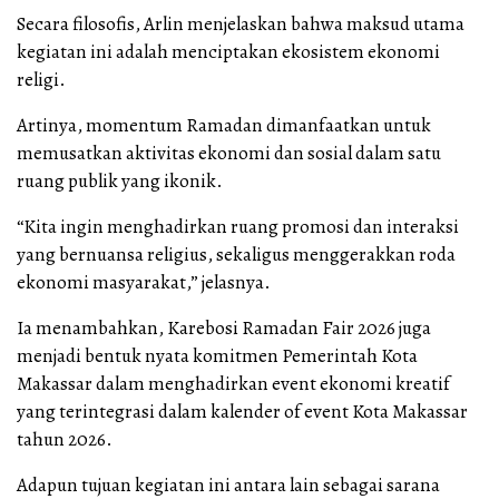
Secara filosofis, Arlin menjelaskan bahwa maksud utama
kegiatan ini adalah menciptakan ekosistem ekonomi
religi.
Artinya, momentum Ramadan dimanfaatkan untuk
memusatkan aktivitas ekonomi dan sosial dalam satu
ruang publik yang ikonik.
“Kita ingin menghadirkan ruang promosi dan interaksi
yang bernuansa religius, sekaligus menggerakkan roda
ekonomi masyarakat,” jelasnya.
Ia menambahkan, Karebosi Ramadan Fair 2026 juga
menjadi bentuk nyata komitmen Pemerintah Kota
Makassar dalam menghadirkan event ekonomi kreatif
yang terintegrasi dalam kalender of event Kota Makassar
tahun 2026.
Adapun tujuan kegiatan ini antara lain sebagai sarana