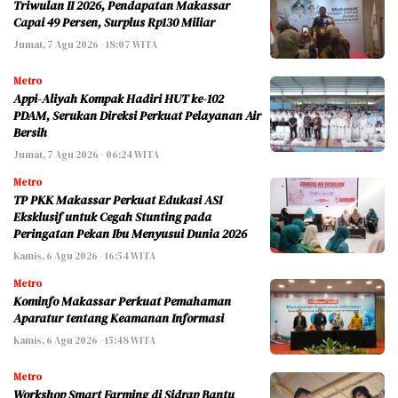
Triwulan II 2026, Pendapatan Makassar
Capai 49 Persen, Surplus Rp130 Miliar
Jumat, 7 Agu 2026 - 18:07 WITA
Metro
Appi-Aliyah Kompak Hadiri HUT ke-102
PDAM, Serukan Direksi Perkuat Pelayanan Air
Bersih
Jumat, 7 Agu 2026 - 06:24 WITA
Metro
TP PKK Makassar Perkuat Edukasi ASI
Eksklusif untuk Cegah Stunting pada
Peringatan Pekan Ibu Menyusui Dunia 2026
Kamis, 6 Agu 2026 - 16:54 WITA
Metro
Kominfo Makassar Perkuat Pemahaman
Aparatur tentang Keamanan Informasi
Kamis, 6 Agu 2026 - 15:48 WITA
Metro
Workshop Smart Farming di Sidrap Bantu