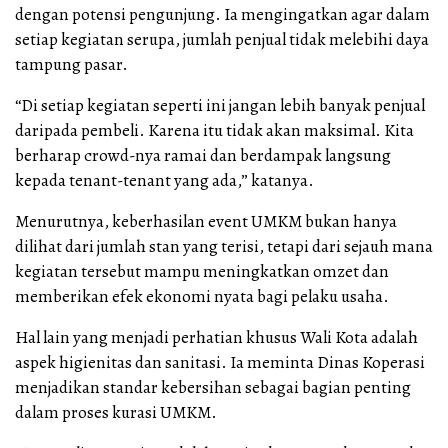
dengan potensi pengunjung. Ia mengingatkan agar dalam
setiap kegiatan serupa, jumlah penjual tidak melebihi daya
tampung pasar.
“Di setiap kegiatan seperti ini jangan lebih banyak penjual
daripada pembeli. Karena itu tidak akan maksimal. Kita
berharap crowd-nya ramai dan berdampak langsung
kepada tenant-tenant yang ada,” katanya.
Menurutnya, keberhasilan event UMKM bukan hanya
dilihat dari jumlah stan yang terisi, tetapi dari sejauh mana
kegiatan tersebut mampu meningkatkan omzet dan
memberikan efek ekonomi nyata bagi pelaku usaha.
Hal lain yang menjadi perhatian khusus Wali Kota adalah
aspek higienitas dan sanitasi. Ia meminta Dinas Koperasi
menjadikan standar kebersihan sebagai bagian penting
dalam proses kurasi UMKM.