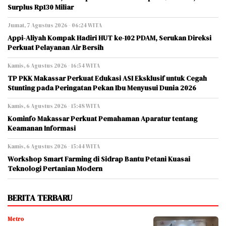
Surplus Rp130 Miliar
Jumat, 7 Agustus 2026 - 06:24 WITA
Appi-Aliyah Kompak Hadiri HUT ke-102 PDAM, Serukan Direksi
Perkuat Pelayanan Air Bersih
Kamis, 6 Agustus 2026 - 16:54 WITA
TP PKK Makassar Perkuat Edukasi ASI Eksklusif untuk Cegah
Stunting pada Peringatan Pekan Ibu Menyusui Dunia 2026
Kamis, 6 Agustus 2026 - 15:48 WITA
Kominfo Makassar Perkuat Pemahaman Aparatur tentang
Keamanan Informasi
Kamis, 6 Agustus 2026 - 15:44 WITA
Workshop Smart Farming di Sidrap Bantu Petani Kuasai
Teknologi Pertanian Modern
BERITA TERBARU
Metro