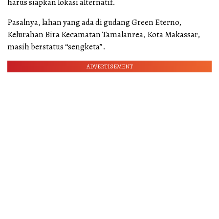
harus siapkan lokasi alternatif.
Pasalnya, lahan yang ada di gudang Green Eterno,
Kelurahan Bira Kecamatan Tamalanrea, Kota Makassar,
masih berstatus “sengketa”.
ADVERTISEMENT