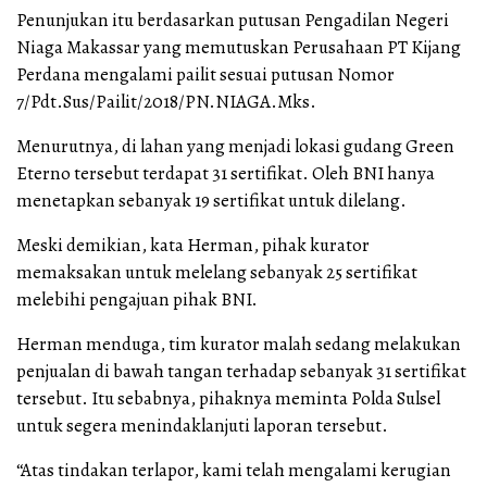
Penunjukan itu berdasarkan putusan Pengadilan Negeri
Niaga Makassar yang memutuskan Perusahaan PT Kijang
Perdana mengalami pailit sesuai putusan Nomor
7/Pdt.Sus/Pailit/2018/PN.NIAGA.Mks.
Menurutnya, di lahan yang menjadi lokasi gudang Green
Eterno tersebut terdapat 31 sertifikat. Oleh BNI hanya
menetapkan sebanyak 19 sertifikat untuk dilelang.
Meski demikian, kata Herman, pihak kurator
memaksakan untuk melelang sebanyak 25 sertifikat
melebihi pengajuan pihak BNI.
Herman menduga, tim kurator malah sedang melakukan
penjualan di bawah tangan terhadap sebanyak 31 sertifikat
tersebut. Itu sebabnya, pihaknya meminta Polda Sulsel
untuk segera menindaklanjuti laporan tersebut.
“Atas tindakan terlapor, kami telah mengalami kerugian