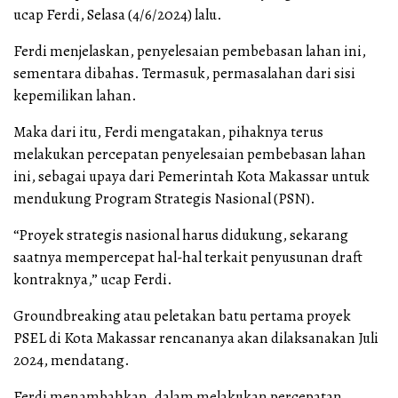
ucap Ferdi, Selasa (4/6/2024) lalu.
Ferdi menjelaskan, penyelesaian pembebasan lahan ini,
sementara dibahas. Termasuk, permasalahan dari sisi
kepemilikan lahan.
Maka dari itu, Ferdi mengatakan, pihaknya terus
melakukan percepatan penyelesaian pembebasan lahan
ini, sebagai upaya dari Pemerintah Kota Makassar untuk
mendukung Program Strategis Nasional (PSN).
“Proyek strategis nasional harus didukung, sekarang
saatnya mempercepat hal-hal terkait penyusunan draft
kontraknya,” ucap Ferdi.
Groundbreaking atau peletakan batu pertama proyek
PSEL di Kota Makassar rencananya akan dilaksanakan Juli
2024, mendatang.
Ferdi menambahkan, dalam melakukan percepatan