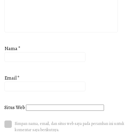
Nama
*
Email
*
Situs Web
Simpan nama, email, dan situs web saya pada peramban ini untuk
komentar saya berikutnya.