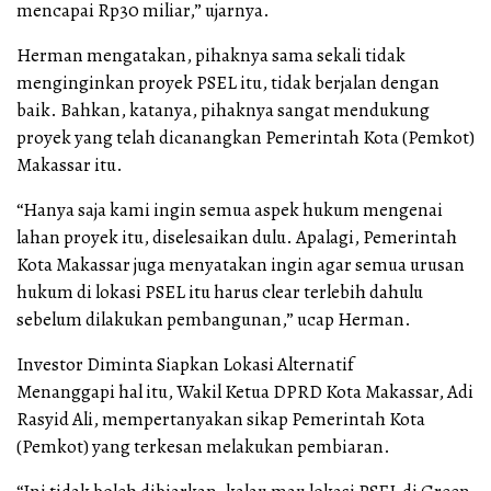
mencapai Rp30 miliar,” ujarnya.
Herman mengatakan, pihaknya sama sekali tidak
menginginkan proyek PSEL itu, tidak berjalan dengan
baik. Bahkan, katanya, pihaknya sangat mendukung
proyek yang telah dicanangkan Pemerintah Kota (Pemkot)
Makassar itu.
“Hanya saja kami ingin semua aspek hukum mengenai
lahan proyek itu, diselesaikan dulu. Apalagi, Pemerintah
Kota Makassar juga menyatakan ingin agar semua urusan
hukum di lokasi PSEL itu harus clear terlebih dahulu
sebelum dilakukan pembangunan,” ucap Herman.
Investor Diminta Siapkan Lokasi Alternatif
Menanggapi hal itu, Wakil Ketua DPRD Kota Makassar, Adi
Rasyid Ali, mempertanyakan sikap Pemerintah Kota
(Pemkot) yang terkesan melakukan pembiaran.