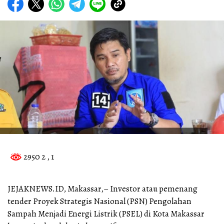
2950 2
, 1
JEJAKNEWS.ID, Makassar,– Investor atau pemenang
tender Proyek Strategis Nasional (PSN) Pengolahan
Sampah Menjadi Energi Listrik (PSEL) di Kota Makassar